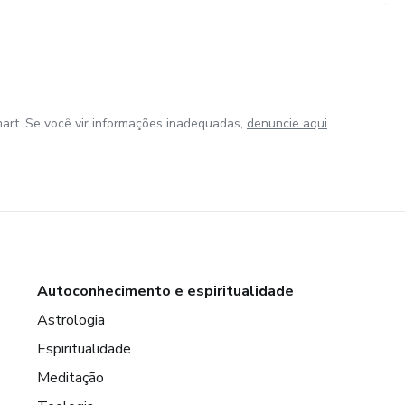
art. Se você vir informações inadequadas,
denuncie aqui
Autoconhecimento e espiritualidade
Astrologia
Espiritualidade
Meditação