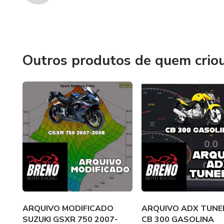
Outros produtos de quem crio
ARQUIVO MODIFICADO
ARQUIVO ADX TUNER
SUZUKI GSXR 750 2007-
CB 300 GASOLINA