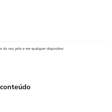
e do seu jeito e em qualquer dispositivo
 conteúdo