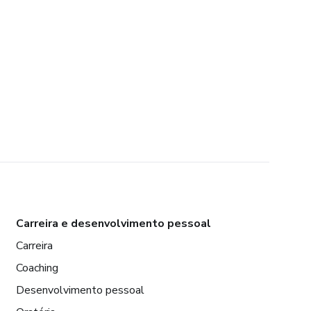
Carreira e desenvolvimento pessoal
Carreira
Coaching
Desenvolvimento pessoal