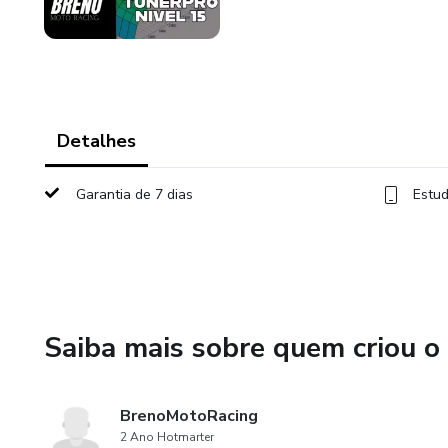
Detalhes
Garantia de 7 dias
Estud
Saiba mais sobre quem criou o
BrenoMotoRacing
2 Ano Hotmarter