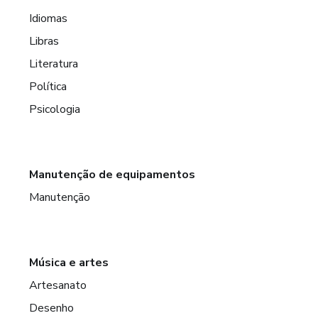
Idiomas
Libras
Literatura
Política
Psicologia
Manutenção de equipamentos
Manutenção
Música e artes
Artesanato
Desenho