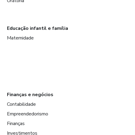
Oratória
Educação infantil e família
Maternidade
Finanças e negócios
Contabilidade
Empreendedorismo
Finanças
Investimentos