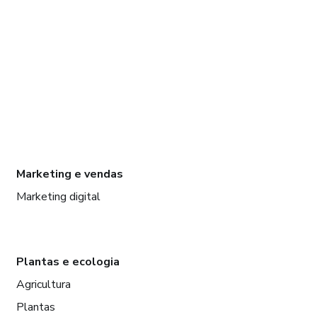
Marketing e vendas
Marketing digital
Plantas e ecologia
Agricultura
Plantas