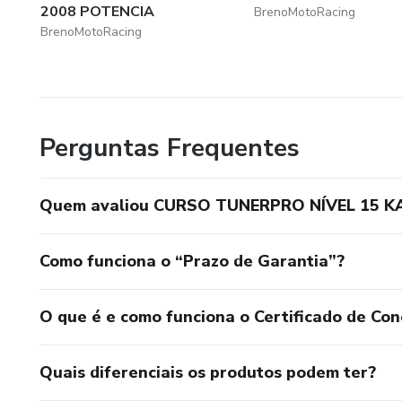
2008 POTENCIA
BrenoMotoRacing
BrenoMotoRacing
Perguntas Frequentes
Quem avaliou CURSO TUNERPRO NÍVEL 15 K
Como funciona o “Prazo de Garantia”?
O que é e como funciona o Certificado de Con
Quais diferenciais os produtos podem ter?