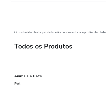
O conteúdo deste produto não representa a opinião da Hotm
Todos os Produtos
Animais e Pets
Pet