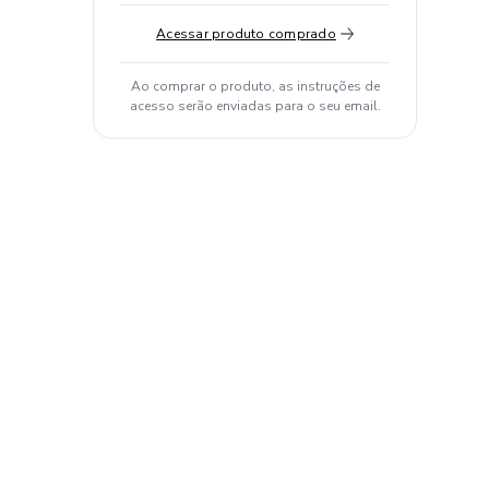
Acessar produto comprado
Ao comprar o produto, as instruções de
acesso serão enviadas para o seu email.