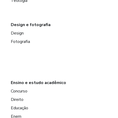
Teologia
Design e fotografia
Design
Fotografia
Ensino e estudo acadêmico
Concurso
Direito
Educação
Enem