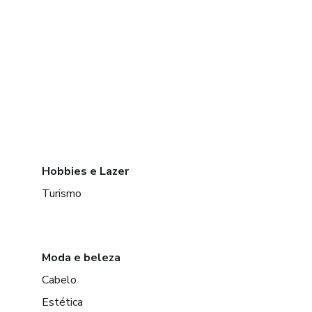
Hobbies e Lazer
Turismo
Moda e beleza
Cabelo
Estética