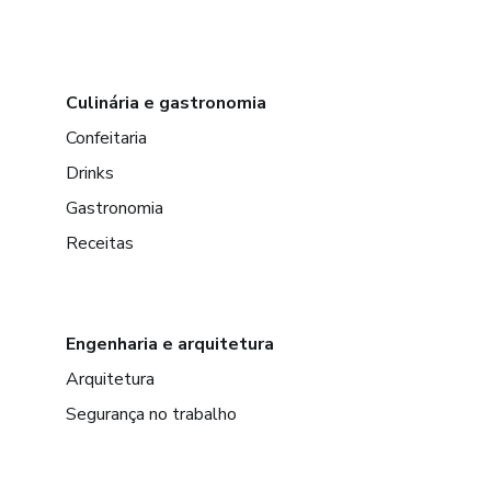
Culinária e gastronomia
Confeitaria
Drinks
Gastronomia
Receitas
Engenharia e arquitetura
Arquitetura
Segurança no trabalho