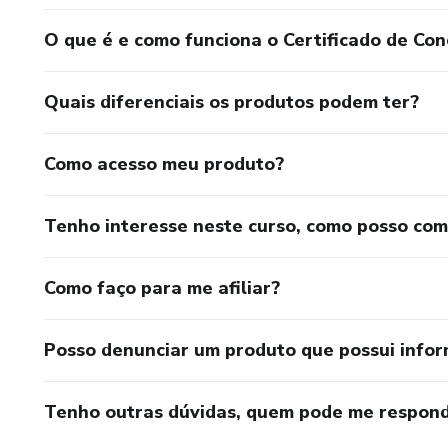
O que é e como funciona o Certificado de Con
Quais diferenciais os produtos podem ter?
Como acesso meu produto?
Tenho interesse neste curso, como posso co
Como faço para me afiliar?
Posso denunciar um produto que possui info
Tenho outras dúvidas, quem pode me respond