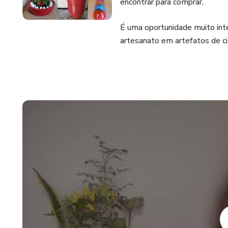
encontrar para comprar.
É uma oportunidade muito int
artesanato em artefatos de c