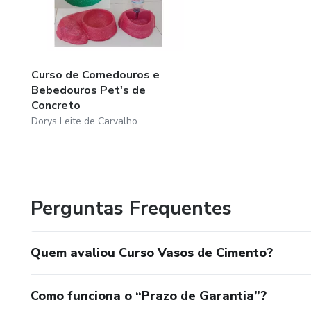
Curso de Comedouros e
Bebedouros Pet's de
Concreto
Dorys Leite de Carvalho
Perguntas Frequentes
Quem avaliou Curso Vasos de Cimento?
Como funciona o “Prazo de Garantia”?