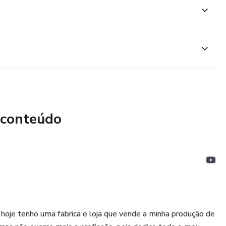
 conteúdo
oje tenho uma fabrica e loja que vende a minha produção de