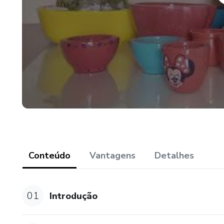
Conteúdo
Vantagens
Detalhes
01
Introdução