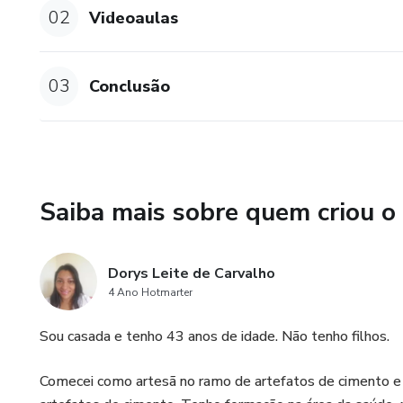
02
Videoaulas
03
Conclusão
Saiba mais sobre quem criou o
Dorys Leite de Carvalho
4 Ano Hotmarter
Sou casada e tenho 43 anos de idade. Não tenho filhos.
Comecei como artesã no ramo de artefatos de cimento e h