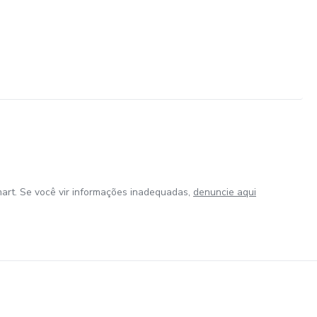
art. Se você vir informações inadequadas,
denuncie aqui