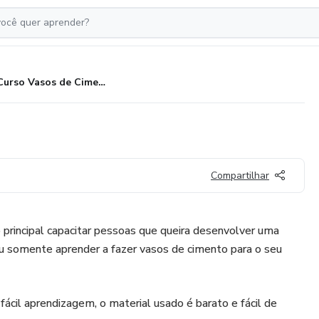
Curso Vasos de Cimento
Compartilhar
principal capacitar pessoas que queira desenvolver uma
 ou somente aprender a fazer vasos de cimento para o seu
fácil aprendizagem, o material usado é barato e fácil de