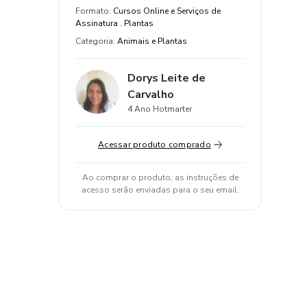
Formato
:
Cursos Online e Serviços de
Assinatura . Plantas
Categoria
:
Animais e Plantas
Dorys Leite de
Carvalho
4 Ano Hotmarter
Acessar produto comprado
Ao comprar o produto, as instruções de
acesso serão enviadas para o seu email.