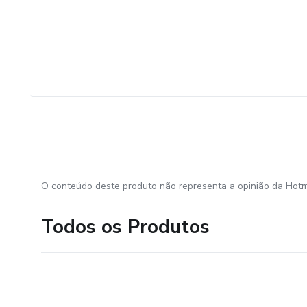
O conteúdo deste produto não representa a opinião da Hotm
Todos os Produtos