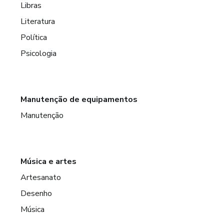
Libras
Literatura
Política
Psicologia
Manutenção de equipamentos
Manutenção
Música e artes
Artesanato
Desenho
Música