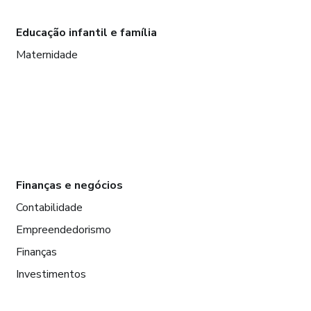
Educação infantil e família
Maternidade
Finanças e negócios
Contabilidade
Empreendedorismo
Finanças
Investimentos