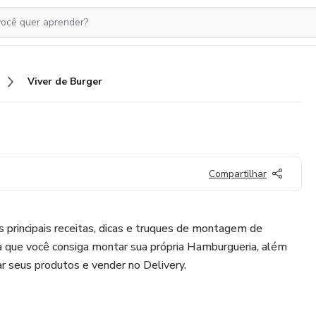
Viver de Burger
Compartilhar
principais receitas, dicas e truques de montagem de
que você consiga montar sua própria Hamburgueria, além
ar seus produtos e vender no Delivery.