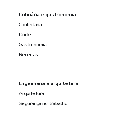
Culinária e gastronomia
Confeitaria
Drinks
Gastronomia
Receitas
Engenharia e arquitetura
Arquitetura
Segurança no trabalho