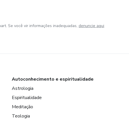
art. Se você vir informações inadequadas,
denuncie aqui
Autoconhecimento e espiritualidade
Astrologia
Espiritualidade
Meditação
Teologia