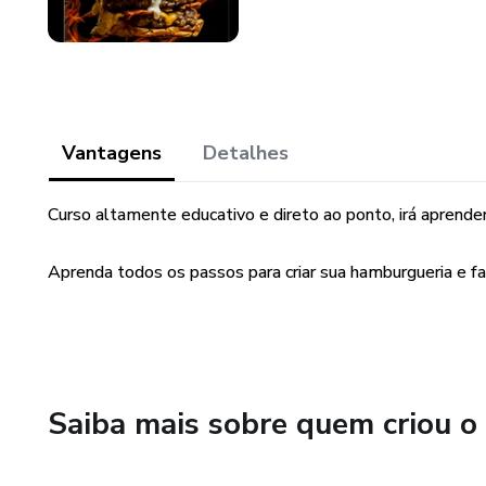
Vantagens
Detalhes
Curso altamente educativo e direto ao ponto, irá aprende
Aprenda todos os passos para criar sua hamburgueria e f
Saiba mais sobre quem criou o