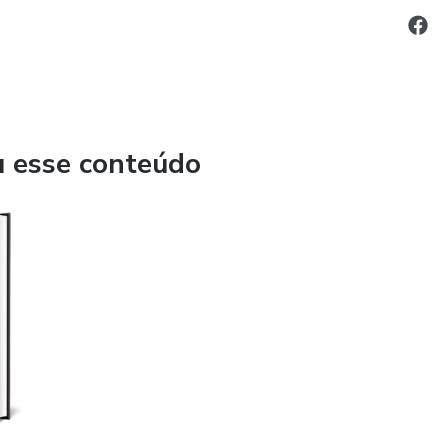
u esse conteúdo