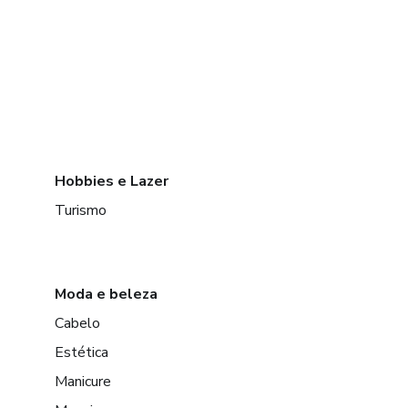
Hobbies e Lazer
Turismo
Moda e beleza
Cabelo
Estética
Manicure