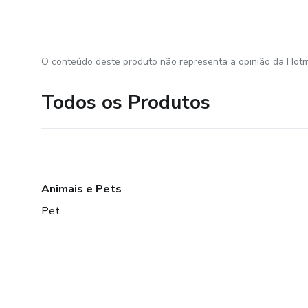
O conteúdo deste produto não representa a opinião da Hotm
Todos os Produtos
Animais e Pets
Pet