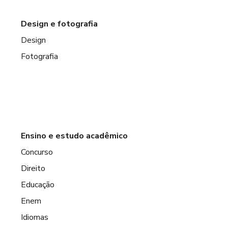
Design e fotografia
Design
Fotografia
Ensino e estudo acadêmico
Concurso
Direito
Educação
Enem
Idiomas