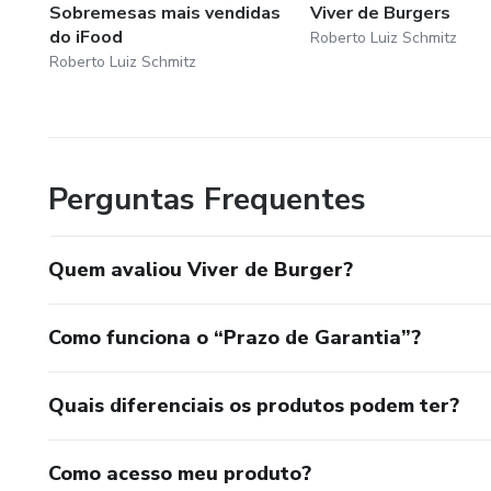
Sobremesas mais vendidas
Viver de Burgers
do iFood
Roberto Luiz Schmitz
Roberto Luiz Schmitz
Perguntas Frequentes
Quem avaliou Viver de Burger?
Como funciona o “Prazo de Garantia”?
Quais diferenciais os produtos podem ter?
Como acesso meu produto?