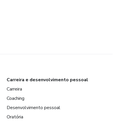
Carreira e desenvolvimento pessoal
Carreira
Coaching
Desenvolvimento pessoal
Oratória