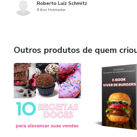
Roberto Luiz Schmitz
8 Ano Hotmarter
Outros produtos de quem crio