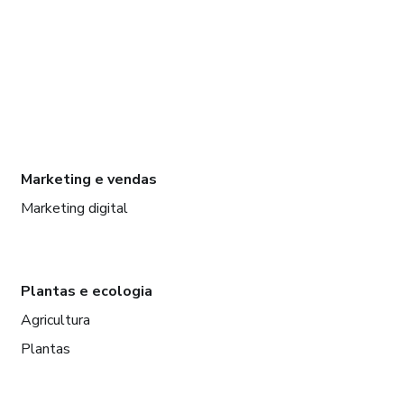
Marketing e vendas
Marketing digital
Plantas e ecologia
Agricultura
Plantas