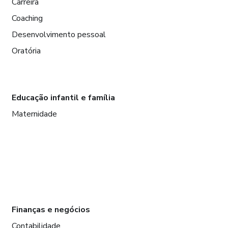
Carreira
Coaching
Desenvolvimento pessoal
Oratória
Educação infantil e família
Maternidade
Finanças e negócios
Contabilidade