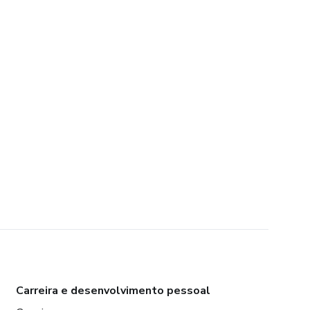
Carreira e desenvolvimento pessoal