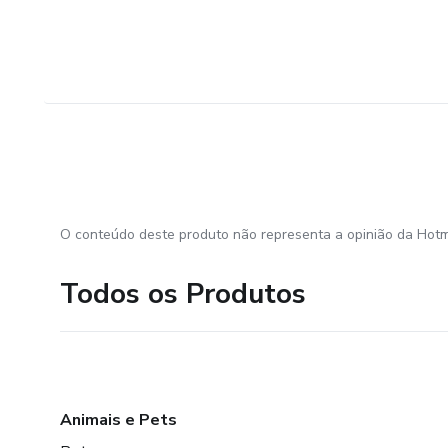
O conteúdo deste produto não representa a opinião da Hotm
Todos os Produtos
Animais e Pets