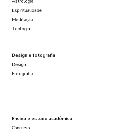
Astrologia
Espiritualidade
Meditação
Teologia
Design e fotografia
Design
Fotografia
Ensino e estudo acadêmico
Concurso