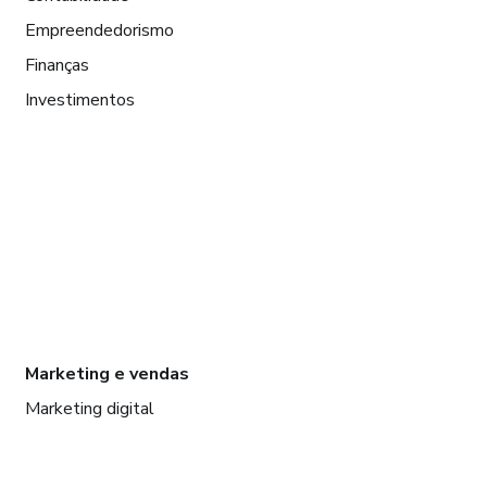
Empreendedorismo
Finanças
Investimentos
Marketing e vendas
Marketing digital