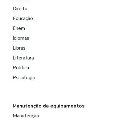
Direito
Educação
Enem
Idiomas
Libras
Literatura
Política
Psicologia
Manutenção de equipamentos
Manutenção