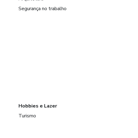
Segurança no trabalho
Hobbies e Lazer
Turismo