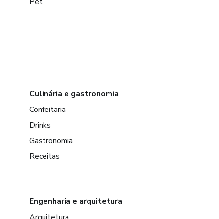
Pet
Culinária e gastronomia
Confeitaria
Drinks
Gastronomia
Receitas
Engenharia e arquitetura
Arquitetura