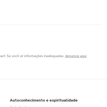
art. Se você vir informações inadequadas,
denuncie aqui
Autoconhecimento e espiritualidade