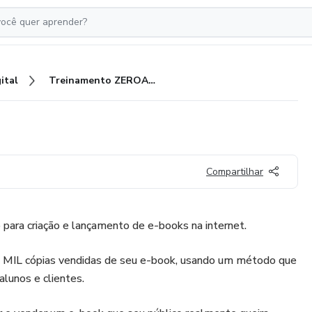
ital
Treinamento ZEROAMIL
Compartilhar
para criação e lançamento de e-books na internet.
 MIL cópias vendidas de seu e-book, usando um método que
alunos e clientes.