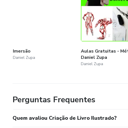
Imersão
Aulas Gratuitas - M
Daniel Zupa
Daniel Zupa
Daniel Zupa
Perguntas Frequentes
Quem avaliou Criação de Livro Ilustrado?