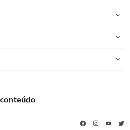
 conteúdo