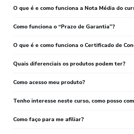
O que é e como funciona a Nota Média do cur
Como funciona o “Prazo de Garantia”?
O que é e como funciona o Certificado de Con
Quais diferenciais os produtos podem ter?
Como acesso meu produto?
Tenho interesse neste curso, como posso co
Como faço para me afiliar?