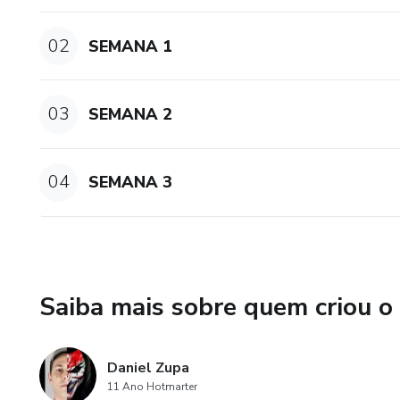
02
SEMANA 1
03
SEMANA 2
04
SEMANA 3
Saiba mais sobre quem criou o
Daniel Zupa
11 Ano Hotmarter