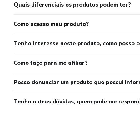
Quais diferenciais os produtos podem ter?
Como acesso meu produto?
Tenho interesse neste produto, como posso 
Como faço para me afiliar?
Posso denunciar um produto que possui info
Tenho outras dúvidas, quem pode me respond