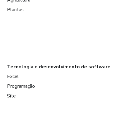
Agricultura
Plantas
Tecnologia e desenvolvimento de software
Excel
Programação
Site