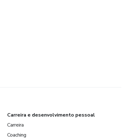
Carreira e desenvolvimento pessoal
Carreira
Coaching