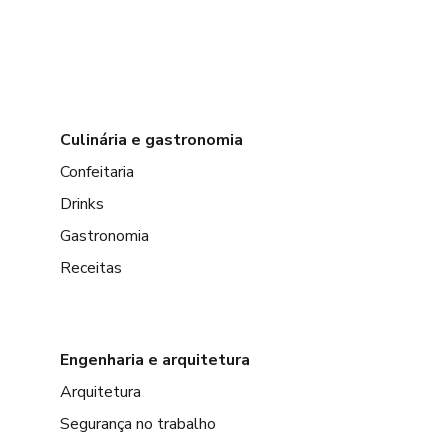
Culinária e gastronomia
Confeitaria
Drinks
Gastronomia
Receitas
Engenharia e arquitetura
Arquitetura
Segurança no trabalho