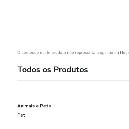
O conteúdo deste produto não representa a opinião da Hotm
Todos os Produtos
Animais e Pets
Pet