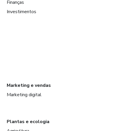
Finanças
Investimentos
Marketing e vendas
Marketing digital
Plantas e ecologia