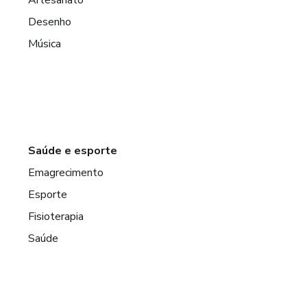
Artesanato
Desenho
Música
Saúde e esporte
Emagrecimento
Esporte
Fisioterapia
Saúde