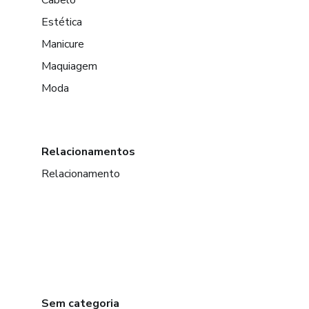
Cabelo
Estética
Manicure
Maquiagem
Moda
Relacionamentos
Relacionamento
Sem categoria