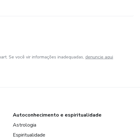
art. Se você vir informações inadequadas,
denuncie aqui
Autoconhecimento e espiritualidade
Astrologia
Espiritualidade