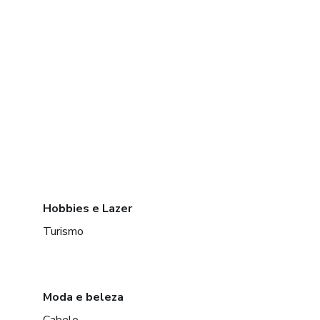
Hobbies e Lazer
Turismo
Moda e beleza