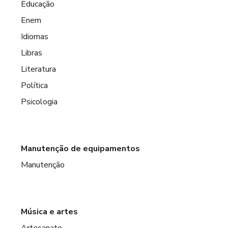
Educação
Enem
Idiomas
Libras
Literatura
Política
Psicologia
Manutenção de equipamentos
Manutenção
Música e artes