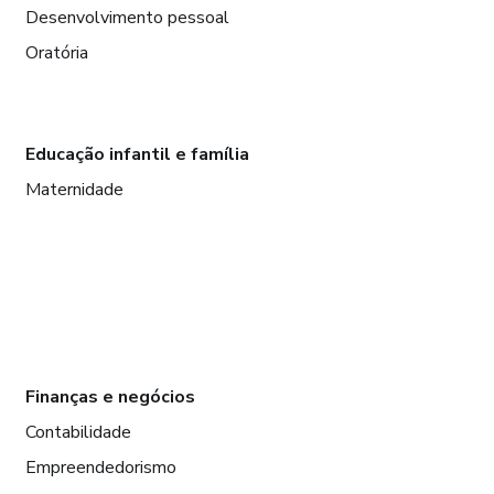
Desenvolvimento pessoal
Oratória
Educação infantil e família
Maternidade
Finanças e negócios
Contabilidade
Empreendedorismo