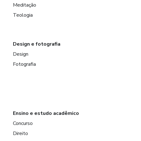
Meditação
Teologia
Design e fotografia
Design
Fotografia
Ensino e estudo acadêmico
Concurso
Direito