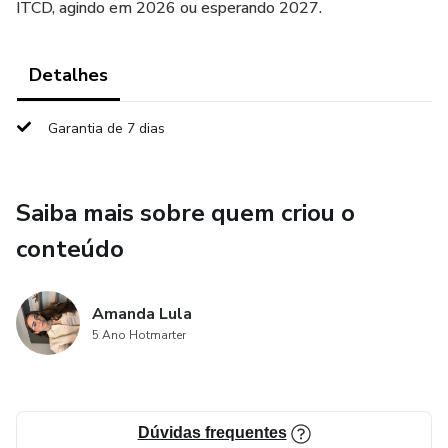
ITCD, agindo em 2026 ou esperando 2027.
Detalhes
Garantia de 7 dias
Saiba mais sobre quem criou o
conteúdo
Amanda Lula
5 Ano Hotmarter
Dúvidas frequentes