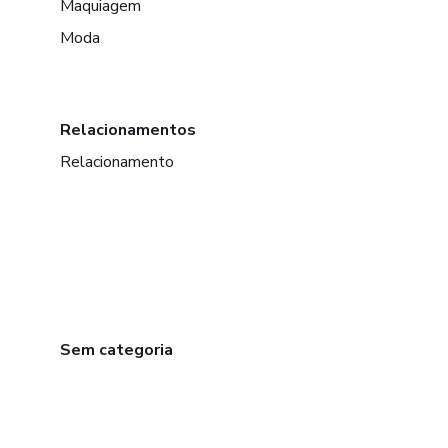
Maquiagem
Moda
Relacionamentos
Relacionamento
Sem categoria