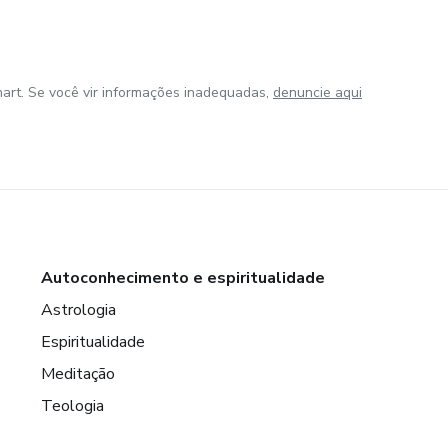
art. Se você vir informações inadequadas,
denuncie aqui
Autoconhecimento e espiritualidade
Astrologia
Espiritualidade
Meditação
Teologia