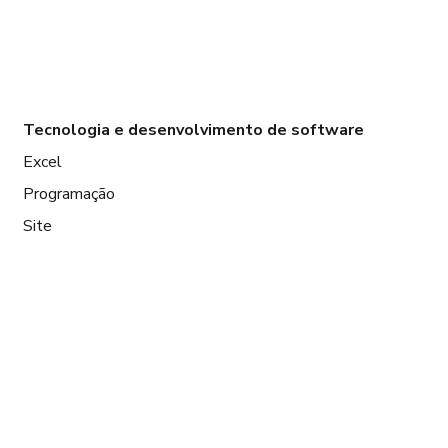
Tecnologia e desenvolvimento de software
Excel
Programação
Site