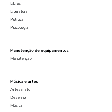
Libras
Literatura
Política
Psicologia
Manutenção de equipamentos
Manutenção
Música e artes
Artesanato
Desenho
Música