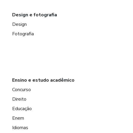
Design e fotografia
Design
Fotografia
Ensino e estudo acadêmico
Concurso
Direito
Educação
Enem
Idiomas