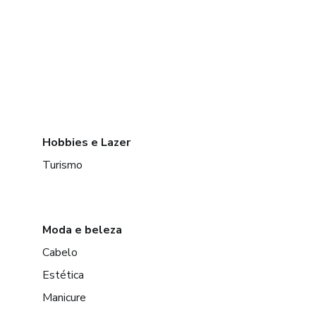
Hobbies e Lazer
Turismo
Moda e beleza
Cabelo
Estética
Manicure