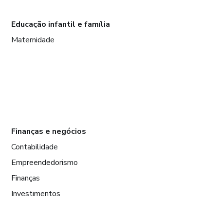
Educação infantil e família
Maternidade
Finanças e negócios
Contabilidade
Empreendedorismo
Finanças
Investimentos