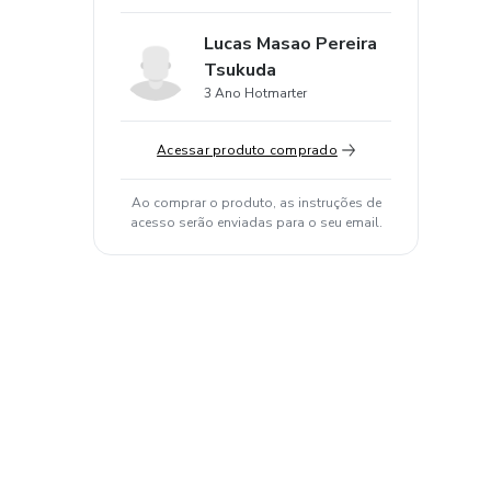
Lucas Masao Pereira
Tsukuda
3 Ano Hotmarter
Acessar produto comprado
Ao comprar o produto, as instruções de
acesso serão enviadas para o seu email.