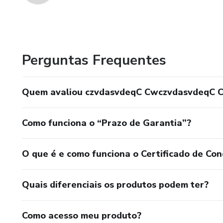
Perguntas Frequentes
Quem avaliou czvdasvdeqC CwczvdasvdeqC 
Como funciona o “Prazo de Garantia”?
O que é e como funciona o Certificado de Con
Quais diferenciais os produtos podem ter?
Como acesso meu produto?