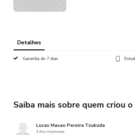
Detalhes
Garantia de 7 dias
Estud
Saiba mais sobre quem criou o
Lucas Masao Pereira Tsukuda
3 Ano Hotmarter