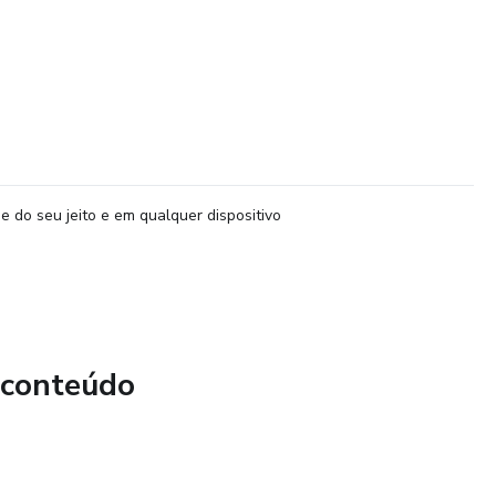
e do seu jeito e em qualquer dispositivo
 conteúdo