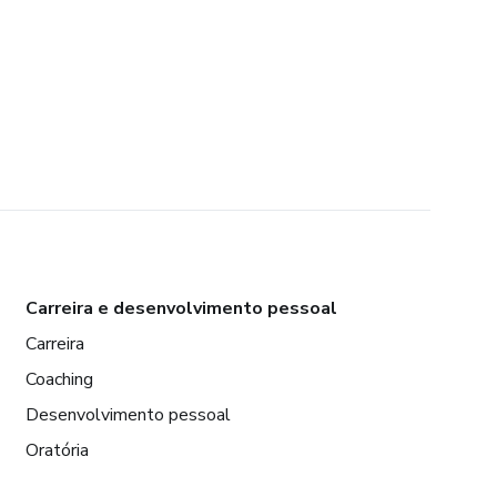
Carreira e desenvolvimento pessoal
Carreira
Coaching
Desenvolvimento pessoal
Oratória