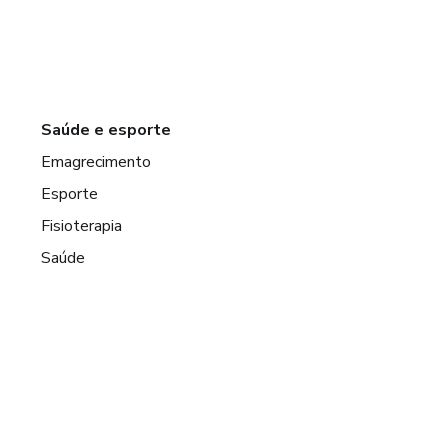
Saúde e esporte
Emagrecimento
Esporte
Fisioterapia
Saúde