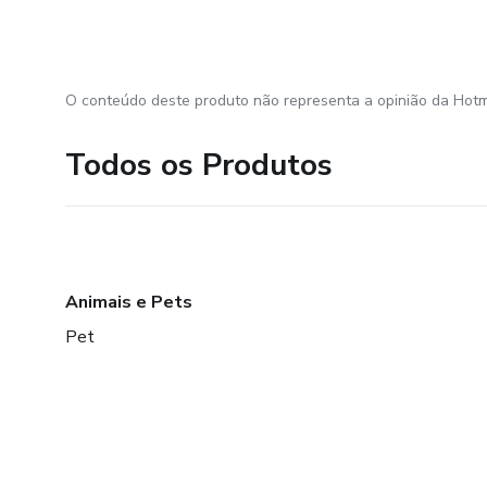
O conteúdo deste produto não representa a opinião da Hotm
Todos os Produtos
Animais e Pets
Pet