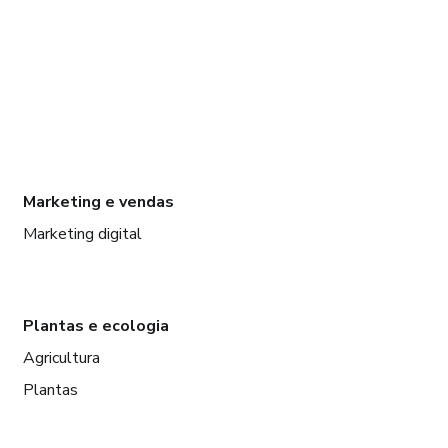
Marketing e vendas
Marketing digital
Plantas e ecologia
Agricultura
Plantas