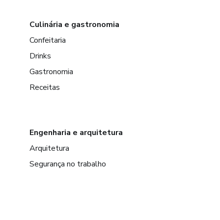
Culinária e gastronomia
Confeitaria
Drinks
Gastronomia
Receitas
Engenharia e arquitetura
Arquitetura
Segurança no trabalho