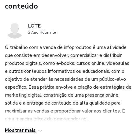
conteúdo
LOTE
2 Ano Hotmarter
O trabalho com a venda de infoprodutos é uma atividade
que consiste em desenvolver, comercializar e distribuir
produtos digitais, como e-books, cursos online, videoaulas
e outros conteúdos informativos ou educacionais, com o
objetivo de atender às necessidades de um público-alvo
específico. Essa prática envolve a criação de estratégias de
marketing digital, construção de uma presença online
sólida e a entrega de conteúdo de alta qualidade para
maximizar as vendas e proporcionar valor aos clientes. É
uma maneira eficaz de empreender no...
Mostrar mais