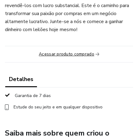
revendê-los com lucro substancial. Este é o caminho para
transformar sua paixão por compras em um negócio
altamente lucrativo. Junte-se a nós e comece a ganhar
dinheiro com leilões hoje mesmo!
Acessar produto comprado
Detalhes
Garantia de 7 dias
Estude do seu jeito e em qualquer dispositivo
Saiba mais sobre quem criou o