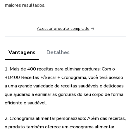
maiores resultados.
Acessar produto comprado
Vantagens
Detalhes
1. Mais de 400 receitas para eliminar gorduras: Com o
+D400 Receitas P/Secar + Cronograma, você terá acesso
a uma grande variedade de receitas saudáveis e deliciosas
que ajudarão a eliminar as gorduras do seu corpo de forma
eficiente e saudável.
2. Cronograma alimentar personalizado: Além das receitas,
o produto também oferece um cronograma alimentar