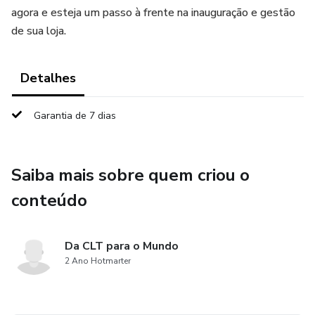
agora e esteja um passo à frente na inauguração e gestão
de sua loja.
Detalhes
Garantia de 7 dias
Saiba mais sobre quem criou o
conteúdo
Da CLT para o Mundo
2 Ano Hotmarter