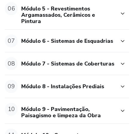
06
Módulo 5 - Revestimentos
Argamassados, Cerâmicos e
Pintura
07
Módulo 6 - Sistemas de Esquadrias
08
Módulo 7 - Sistemas de Coberturas
09
Módulo 8 - Instalações Prediais
10
Módulo 9 - Pavimentação,
Paisagismo e limpeza da Obra