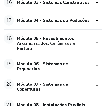
16
Módulo 03 - Sistemas Construtivos
17
Módulo 04 - Sistemas de Vedações
18
Módulo 05 - Revestimentos
Argamassados, Cerâmicos e
Pintura
19
Módulo 06 - Sistemas de
Esquadrias
20
Módulo 07 - Sistemas de
Coberturas
21
Módulo 08 - Instalações Prediais