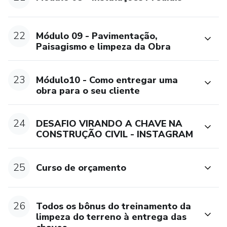
22
Módulo 09 - Pavimentação,
Paisagismo e limpeza da Obra
23
Módulo10 - Como entregar uma
obra para o seu cliente
24
DESAFIO VIRANDO A CHAVE NA
CONSTRUÇÃO CIVIL - INSTAGRAM
25
Curso de orçamento
26
Todos os bônus do treinamento da
limpeza do terreno à entrega das