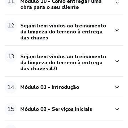
11
Módulo 10 - Como entregar uma
obra para o seu cliente
12
Sejam bem vindos ao treinamento
da limpeza do terreno à entrega
das chaves
13
Sejam bem vindos ao treinamento
da limpeza do terreno à entrega
das chaves 4.0
14
Módulo 01 - Introdução
15
Módulo 02 - Serviços Iniciais