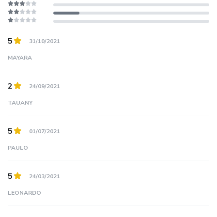
5
31/10/2021
MAYARA
2
24/09/2021
TAUANY
5
01/07/2021
PAULO
5
24/03/2021
LEONARDO