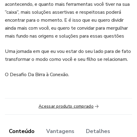
acontecendo, e quanto mais ferramentas você tiver na sua
“caixa”, mais soluções assertivas e respeitosas poderá
encontrar para o momento. E é isso que eu quero dividir
ainda mais com você, eu quero te convidar para mergulhar
mais fundo nas origens e soluções para essas questões
Uma jornada em que eu vou estar do seu lado para de fato
transformar o modo como você e seu filho se relacionam.
O Desafio Da Birra à Conexão.
Acessar produto comprado
Conteúdo
Vantagens
Detalhes