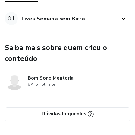
01
Lives Semana sem Birra
Saiba mais sobre quem criou o
conteúdo
Bom Sono Mentoria
6 Ano Hotmarter
Dúvidas frequentes