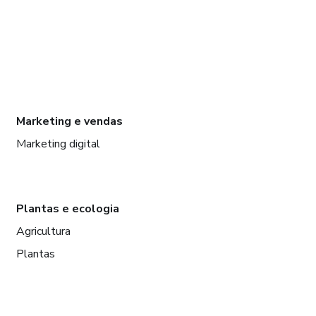
Marketing e vendas
Marketing digital
Plantas e ecologia
Agricultura
Plantas