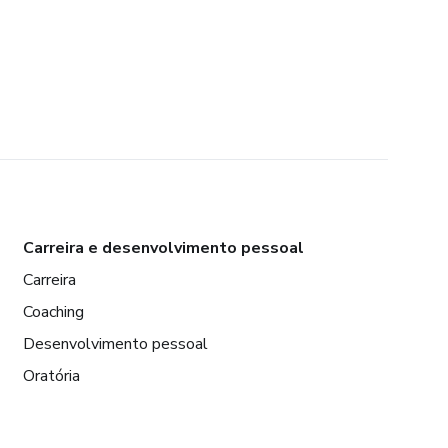
Carreira e desenvolvimento pessoal
Carreira
Coaching
Desenvolvimento pessoal
Oratória