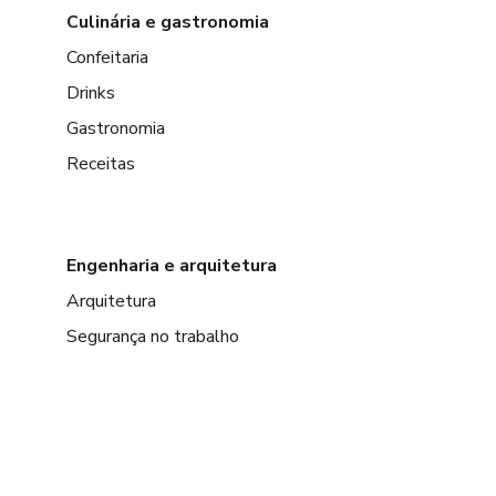
Culinária e gastronomia
Confeitaria
Drinks
Gastronomia
Receitas
Engenharia e arquitetura
Arquitetura
Segurança no trabalho