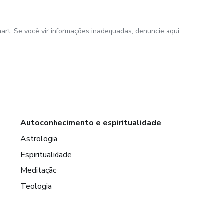
art. Se você vir informações inadequadas,
denuncie aqui
Autoconhecimento e espiritualidade
Astrologia
Espiritualidade
Meditação
Teologia