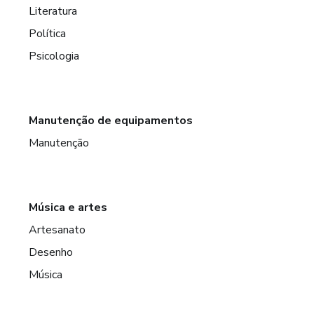
Literatura
Política
Psicologia
Manutenção de equipamentos
Manutenção
Música e artes
Artesanato
Desenho
Música