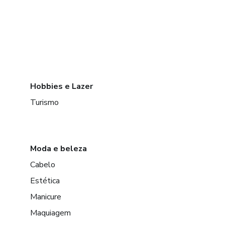
Hobbies e Lazer
Turismo
Moda e beleza
Cabelo
Estética
Manicure
Maquiagem