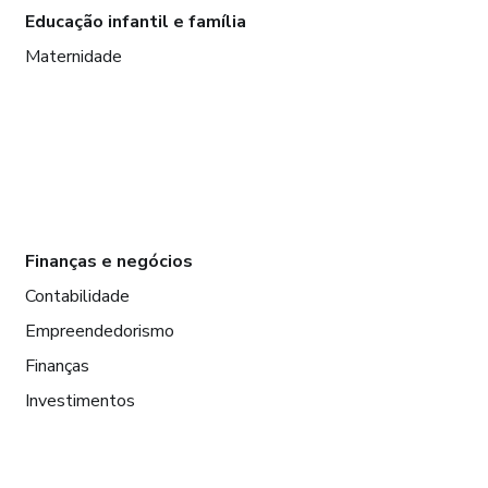
Educação infantil e família
Maternidade
Finanças e negócios
Contabilidade
Empreendedorismo
Finanças
Investimentos