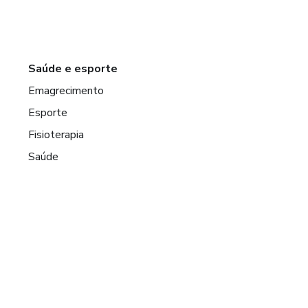
Saúde e esporte
Emagrecimento
Esporte
Fisioterapia
Saúde