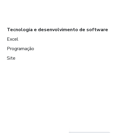
Tecnologia e desenvolvimento de software
Excel
Programação
Site