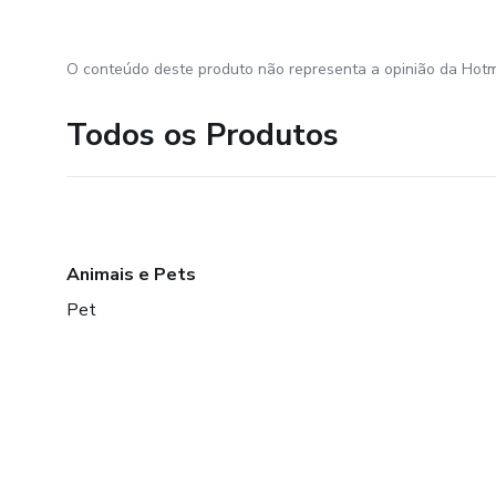
O conteúdo deste produto não representa a opinião da Hotm
Todos os Produtos
Animais e Pets
Pet