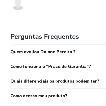
Perguntas Frequentes
Quem avaliou Daiane Pereira ?
Como funciona o “Prazo de Garantia”?
Quais diferenciais os produtos podem ter?
Como acesso meu produto?