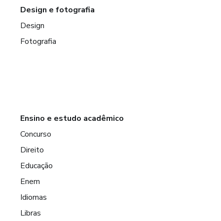
Design e fotografia
Design
Fotografia
Ensino e estudo acadêmico
Concurso
Direito
Educação
Enem
Idiomas
Libras