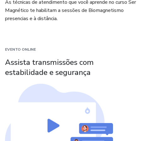
As técnicas de atendimento que você aprende no curso Ser
Magnético te habilitam a sessões de Biomagnetismo
presencias e à distância.
EVENTO ONLINE
Assista transmissões com
estabilidade e segurança