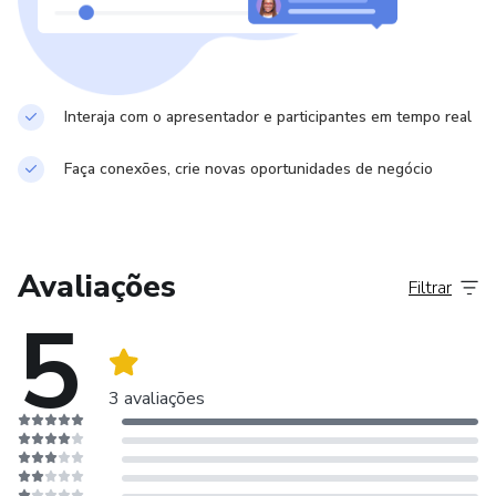
Interaja com o apresentador e participantes em tempo real
Faça conexões, crie novas oportunidades de negócio
Avaliações
Filtrar
5
3 avaliações