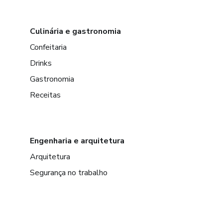
Culinária e gastronomia
Confeitaria
Drinks
Gastronomia
Receitas
Engenharia e arquitetura
Arquitetura
Segurança no trabalho