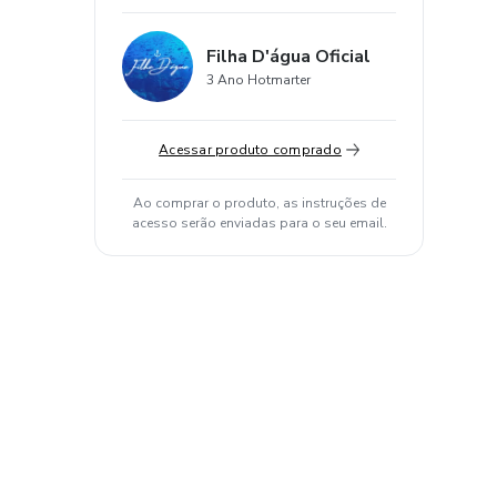
Filha D'água Oficial
3 Ano Hotmarter
Acessar produto comprado
Ao comprar o produto, as instruções de
acesso serão enviadas para o seu email.