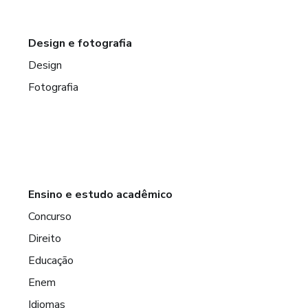
Design e fotografia
Design
Fotografia
Ensino e estudo acadêmico
Concurso
Direito
Educação
Enem
Idiomas