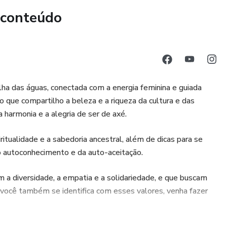
 conteúdo
ilha das águas, conectada com a energia feminina e guiada
 que compartilho a beleza e a riqueza da cultura e das
harmonia e a alegria de ser de axé.
ritualidade e a sabedoria ancestral, além de dicas para se
o autoconhecimento e da auto-aceitação.
a diversidade, a empatia e a solidariedade, e que buscam
 você também se identifica com esses valores, venha fazer