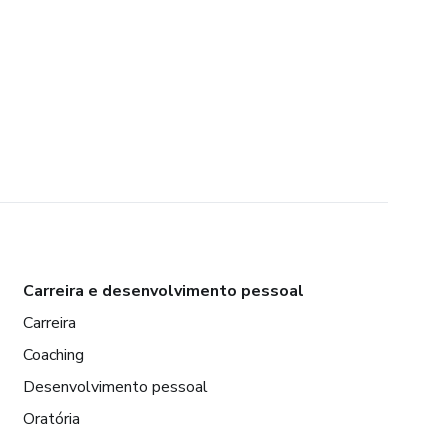
Carreira e desenvolvimento pessoal
Carreira
Coaching
Desenvolvimento pessoal
Oratória