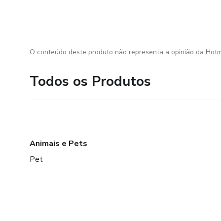
O conteúdo deste produto não representa a opinião da Hotm
Todos os Produtos
Animais e Pets
Pet