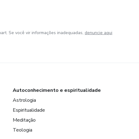
art. Se você vir informações inadequadas,
denuncie aqui
Autoconhecimento e espiritualidade
Astrologia
Espiritualidade
Meditação
Teologia