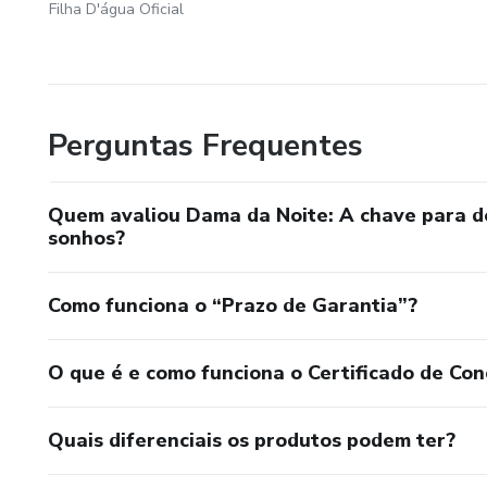
Filha D'água Oficial
Perguntas Frequentes
Quem avaliou Dama da Noite: A chave para de
sonhos?
Como funciona o “Prazo de Garantia”?
O que é e como funciona o Certificado de Con
Quais diferenciais os produtos podem ter?