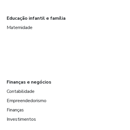
Educação infantil e família
Maternidade
Finanças e negócios
Contabilidade
Empreendedorismo
Finanças
Investimentos