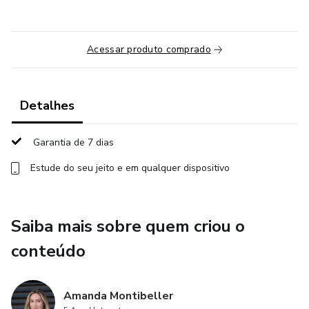
Acessar produto comprado
Detalhes
Garantia de 7 dias
Estude do seu jeito e em qualquer dispositivo
Saiba mais sobre quem criou o
conteúdo
Amanda Montibeller