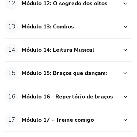
12
Módulo 12: O segredo dos oitos
13
Módulo 13: Combos
14
Módulo 14: Leitura Musical
15
Módulo 15: Braços que dançam:
16
Módulo 16 - Repertório de braços
17
Módulo 17 - Treine comigo