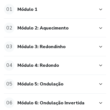
01
Módulo 1
02
Módulo 2: Aquecimento
03
Módulo 3: Redondinho
04
Módulo 4: Redondo
05
Módulo 5: Ondulação
06
Módulo 6: Ondulação Invertida