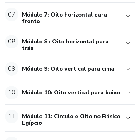
07
Módulo 7: Oito horizontal para
frente
08
Módulo 8 : Oito horizontal para
trás
09
Módulo 9: Oito vertical para cima
10
Módulo 10: Oito vertical para baixo
11
Módulo 11: Círculo e Oito no Básico
Egípcio