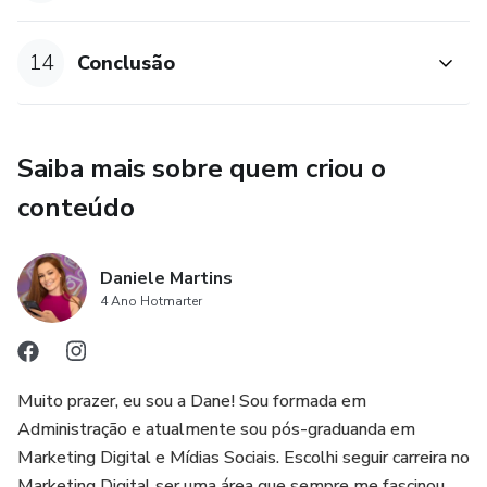
14
Conclusão
Saiba mais sobre quem criou o
conteúdo
Daniele Martins
4 Ano Hotmarter
Muito prazer, eu sou a Dane! Sou formada em
Administração e atualmente sou pós-graduanda em
Marketing Digital e Mídias Sociais. Escolhi seguir carreira no
Marketing Digital ser uma área que sempre me fascinou.