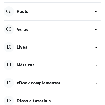
08
Reels
09
Guias
10
Lives
11
Métricas
12
eBook complementar
13
Dicas e tutoriais