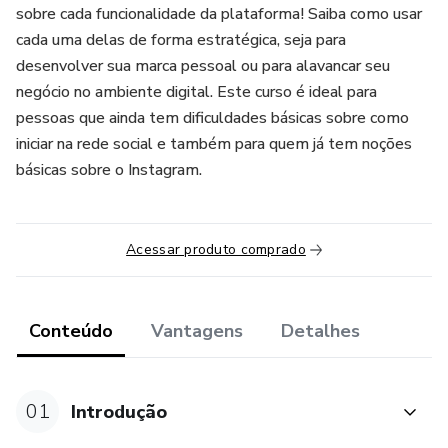
sobre cada funcionalidade da plataforma! Saiba como usar
cada uma delas de forma estratégica, seja para
desenvolver sua marca pessoal ou para alavancar seu
negócio no ambiente digital. Este curso é ideal para
pessoas que ainda tem dificuldades básicas sobre como
iniciar na rede social e também para quem já tem noções
básicas sobre o Instagram.
Acessar produto comprado
Conteúdo
Vantagens
Detalhes
01
Introdução