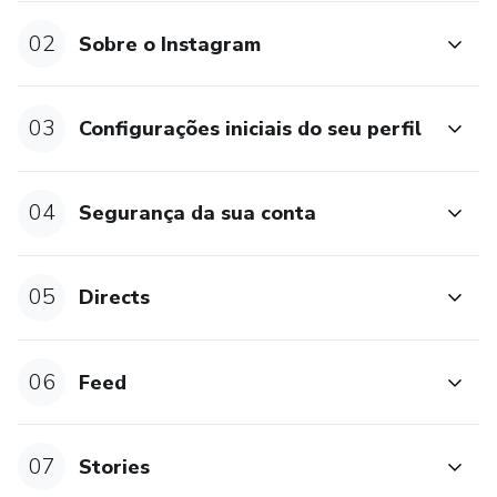
02
Sobre o Instagram
03
Configurações iniciais do seu perfil
04
Segurança da sua conta
05
Directs
06
Feed
07
Stories