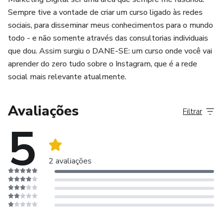
Sempre tive a vontade de criar um curso ligado às redes
sociais, para disseminar meus conhecimentos para o mundo
todo - e não somente através das consultorias individuais
que dou. Assim surgiu o DANE-SE: um curso onde você vai
aprender do zero tudo sobre o Instagram, que é a rede
social mais relevante atualmente.
Avaliações
Filtrar
5
2 avaliações