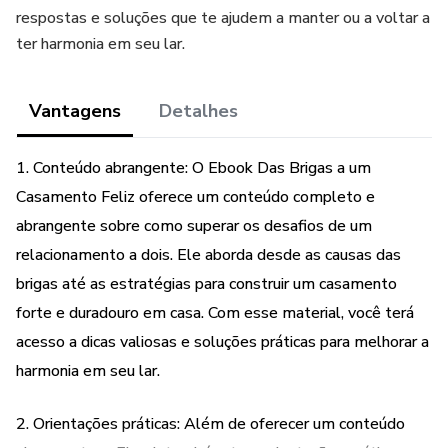
respostas e soluções que te ajudem a manter ou a voltar a
ter harmonia em seu lar.
Vantagens
Detalhes
1. Conteúdo abrangente: O Ebook Das Brigas a um
Casamento Feliz oferece um conteúdo completo e
abrangente sobre como superar os desafios de um
relacionamento a dois. Ele aborda desde as causas das
brigas até as estratégias para construir um casamento
forte e duradouro em casa. Com esse material, você terá
acesso a dicas valiosas e soluções práticas para melhorar a
harmonia em seu lar.
2. Orientações práticas: Além de oferecer um conteúdo