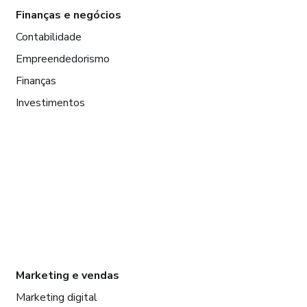
Finanças e negócios
Contabilidade
Empreendedorismo
Finanças
Investimentos
Marketing e vendas
Marketing digital