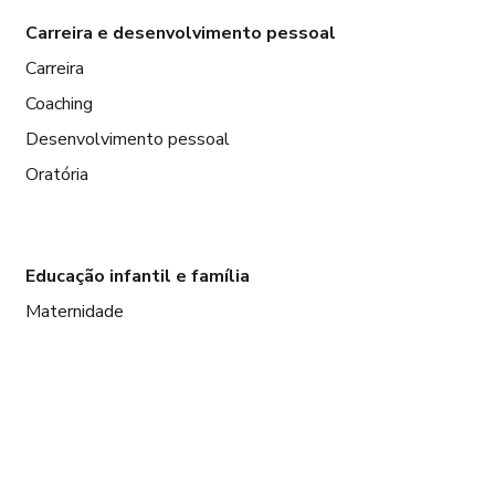
Carreira e desenvolvimento pessoal
Carreira
Coaching
Desenvolvimento pessoal
Oratória
Educação infantil e família
Maternidade