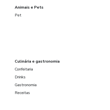
Animais e Pets
Pet
Culinária e gastronomia
Confeitaria
Drinks
Gastronomia
Receitas