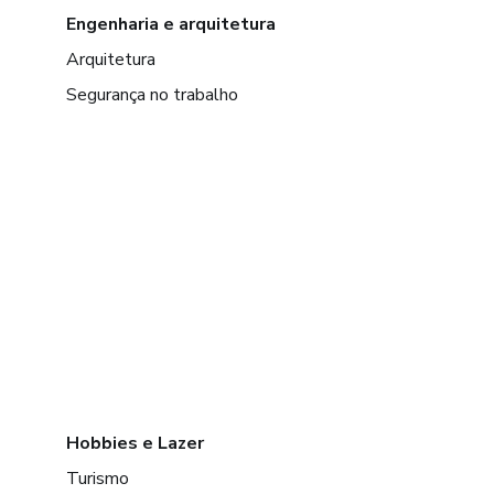
Engenharia e arquitetura
Arquitetura
Segurança no trabalho
Hobbies e Lazer
Turismo