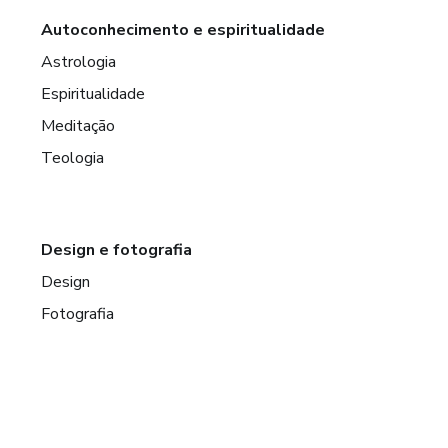
Autoconhecimento e espiritualidade
Astrologia
Espiritualidade
Meditação
Teologia
Design e fotografia
Design
Fotografia