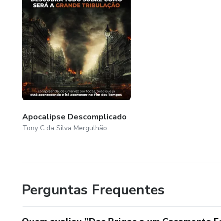
Apocalipse Descomplicado
Tony C da Silva Mergulhão
Perguntas Frequentes