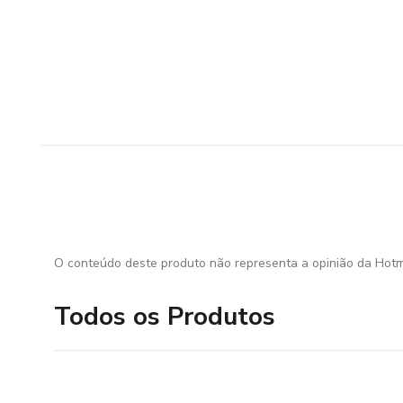
O conteúdo deste produto não representa a opinião da Hotm
Todos os Produtos