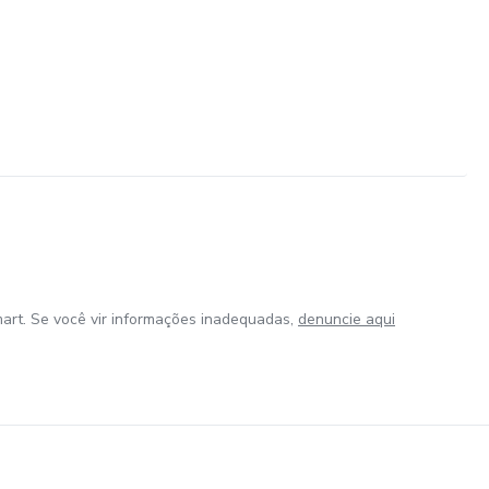
art. Se você vir informações inadequadas,
denuncie aqui