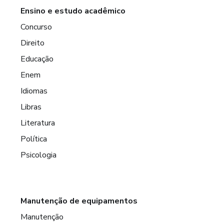
Ensino e estudo acadêmico
Concurso
Direito
Educação
Enem
Idiomas
Libras
Literatura
Política
Psicologia
Manutenção de equipamentos
Manutenção