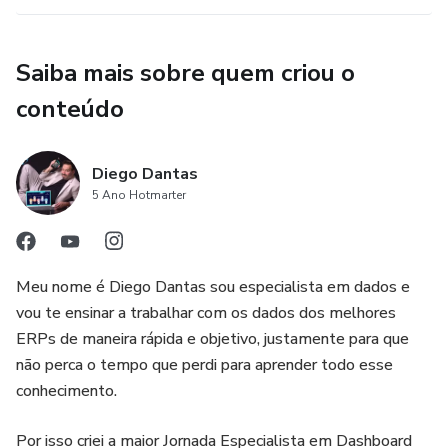
Saiba mais sobre quem criou o
conteúdo
Diego Dantas
5 Ano Hotmarter
Meu nome é Diego Dantas sou especialista em dados e
vou te ensinar a trabalhar com os dados dos melhores
ERPs de maneira rápida e objetivo, justamente para que
não perca o tempo que perdi para aprender todo esse
conhecimento.
Por isso criei a maior Jornada Especialista em Dashboard