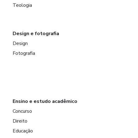
Teologia
Design e fotografia
Design
Fotografia
Ensino e estudo acadêmico
Concurso
Direito
Educação