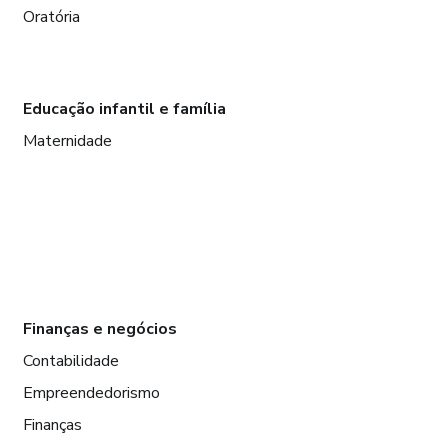
Oratória
Educação infantil e família
Maternidade
Finanças e negócios
Contabilidade
Empreendedorismo
Finanças