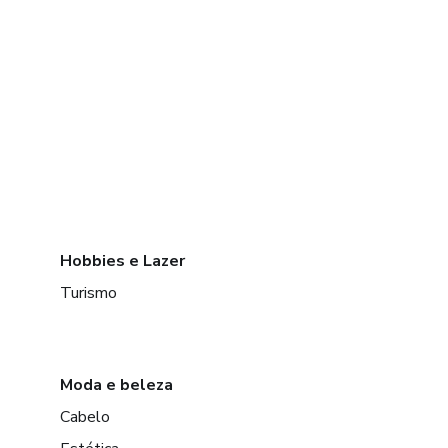
Hobbies e Lazer
Turismo
Moda e beleza
Cabelo