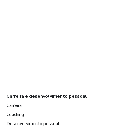
Carreira e desenvolvimento pessoal
Carreira
Coaching
Desenvolvimento pessoal