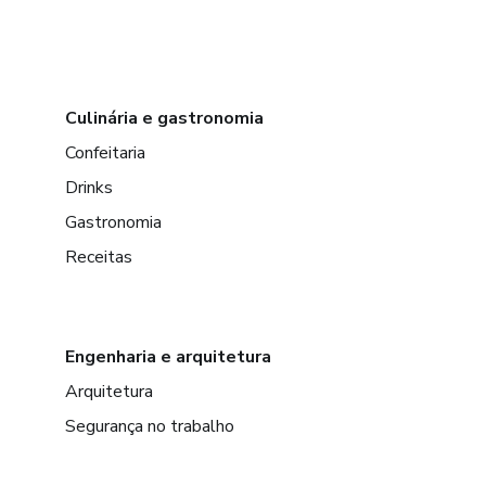
Culinária e gastronomia
Confeitaria
Drinks
Gastronomia
Receitas
Engenharia e arquitetura
Arquitetura
Segurança no trabalho