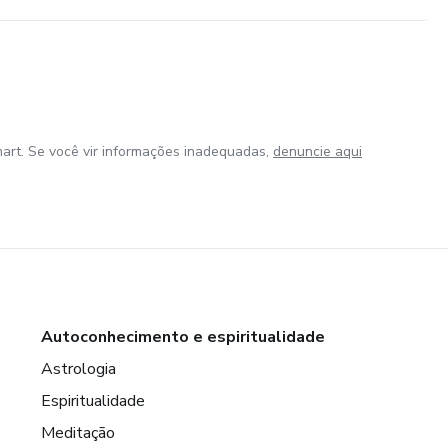
art. Se você vir informações inadequadas,
denuncie aqui
Autoconhecimento e espiritualidade
Astrologia
Espiritualidade
Meditação