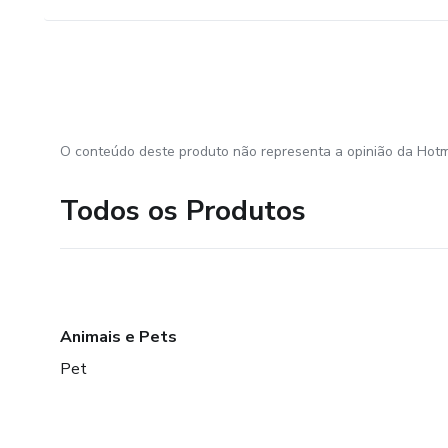
O conteúdo deste produto não representa a opinião da Hotm
Todos os Produtos
Animais e Pets
Pet