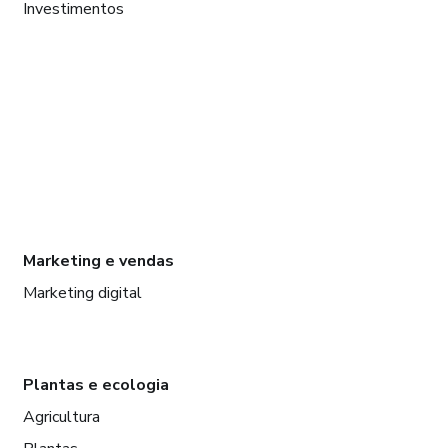
Investimentos
Marketing e vendas
Marketing digital
Plantas e ecologia
Agricultura