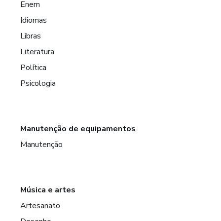
Enem
Idiomas
Libras
Literatura
Política
Psicologia
Manutenção de equipamentos
Manutenção
Música e artes
Artesanato