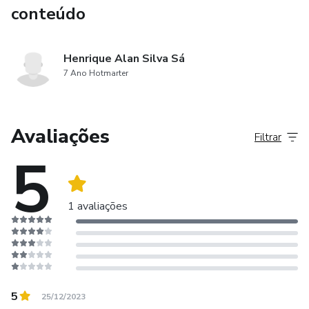
conteúdo
Henrique Alan Silva Sá
7 Ano Hotmarter
Avaliações
Filtrar
5
1 avaliações
5
25/12/2023