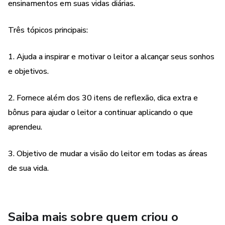
ensinamentos em suas vidas diárias.
Três tópicos principais:
1. Ajuda a inspirar e motivar o leitor a alcançar seus sonhos
e objetivos.
2. Fornece além dos 30 itens de reflexão, dica extra e
bônus para ajudar o leitor a continuar aplicando o que
aprendeu.
3. Objetivo de mudar a visão do leitor em todas as áreas
de sua vida.
Saiba mais sobre quem criou o