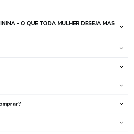
MININA - O QUE TODA MULHER DESEJA MAS
comprar?