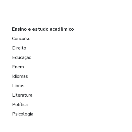
Ensino e estudo acadêmico
Concurso
Direito
Educação
Enem
Idiomas
Libras
Literatura
Política
Psicologia