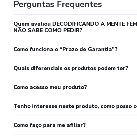
Perguntas Frequentes
Quem avaliou DECODIFICANDO A MENTE FE
NÃO SABE COMO PEDIR?
Como funciona o “Prazo de Garantia”?
Quais diferenciais os produtos podem ter?
Como acesso meu produto?
Tenho interesse neste produto, como posso 
Como faço para me afiliar?