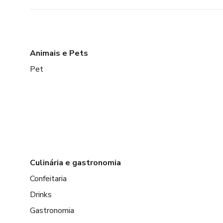
Animais e Pets
Pet
Culinária e gastronomia
Confeitaria
Drinks
Gastronomia