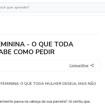
MININA - O QUE TODA
ABE COMO PEDIR
Compartilhar
FEMININA: O QUE TODA MULHER DESEJA, MAS NÃO
almente passa na cabeça da sua parceira? Já sentiu que,