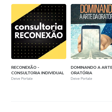
RECONEXÃO -
DOMINANDO A ARTE
CONSULTORIA INDIVIDUAL
ORATÓRIA
Deive Portale
Deive Portale