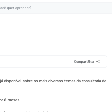
Compartilhar
á disponível sobre os mais diversos temas da consultoria de
por 6 meses