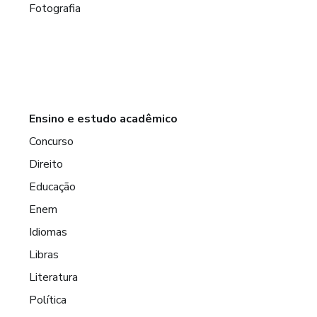
Fotografia
Ensino e estudo acadêmico
Concurso
Direito
Educação
Enem
Idiomas
Libras
Literatura
Política