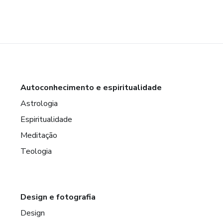
Autoconhecimento e espiritualidade
Astrologia
Espiritualidade
Meditação
Teologia
Design e fotografia
Design