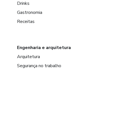
Drinks
Gastronomia
Receitas
Engenharia e arquitetura
Arquitetura
Segurança no trabalho