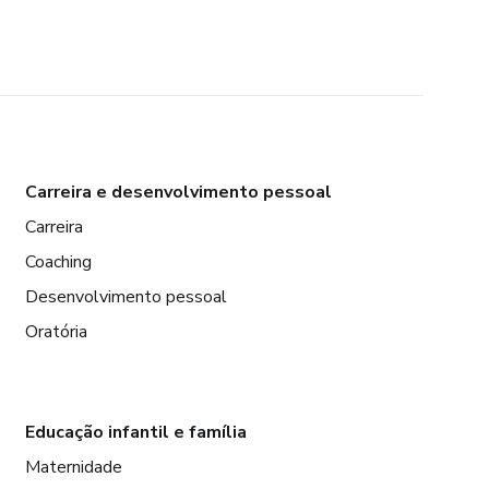
Carreira e desenvolvimento pessoal
Carreira
Coaching
Desenvolvimento pessoal
Oratória
Educação infantil e família
Maternidade