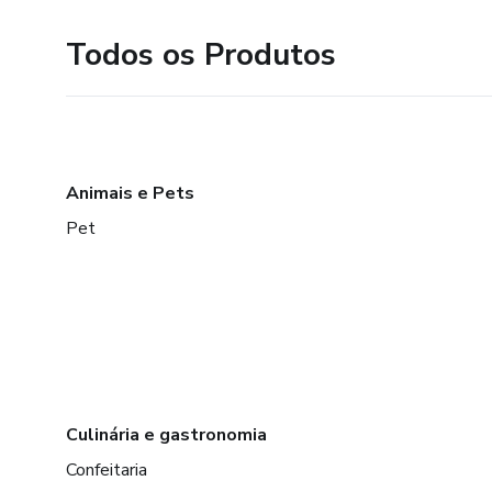
Todos os Produtos
Animais e Pets
Pet
Culinária e gastronomia
Confeitaria