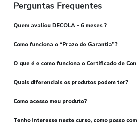
Perguntas Frequentes
Quem avaliou DECOLA - 6 meses ?
Como funciona o “Prazo de Garantia”?
O que é e como funciona o Certificado de Con
Quais diferenciais os produtos podem ter?
Como acesso meu produto?
Tenho interesse neste curso, como posso co