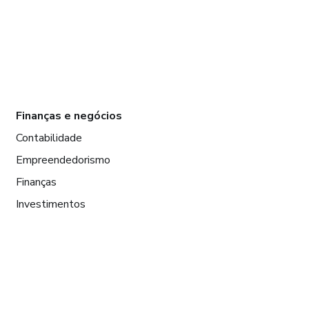
Finanças e negócios
Contabilidade
Empreendedorismo
Finanças
Investimentos