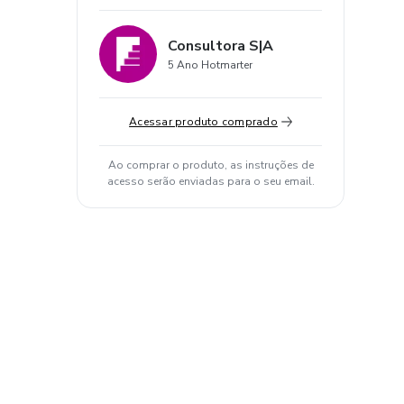
Consultora S|A
5 Ano Hotmarter
Acessar produto comprado
Ao comprar o produto, as instruções de
acesso serão enviadas para o seu email.