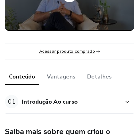
Acessar produto comprado
Conteúdo
Vantagens
Detalhes
01
Introdução Ao curso
Saiba mais sobre quem criou o