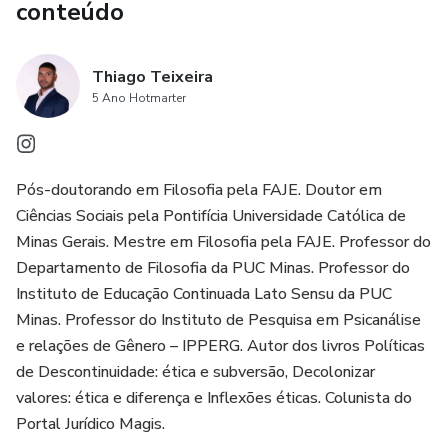
conteúdo
Thiago Teixeira
5 Ano Hotmarter
Pós-doutorando em Filosofia pela FAJE. Doutor em
Ciências Sociais pela Pontifícia Universidade Católica de
Minas Gerais. Mestre em Filosofia pela FAJE. Professor do
Departamento de Filosofia da PUC Minas. Professor do
Instituto de Educação Continuada Lato Sensu da PUC
Minas. Professor do Instituto de Pesquisa em Psicanálise
e relações de Gênero – IPPERG. Autor dos livros Políticas
de Descontinuidade: ética e subversão, Decolonizar
valores: ética e diferença e Inflexões éticas. Colunista do
Portal Jurídico Magis.