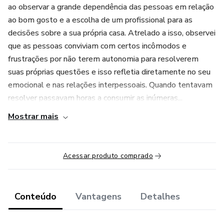
ao observar a grande dependência das pessoas em relação
ao bom gosto e a escolha de um profissional para as
decisões sobre a sua própria casa. Atrelado a isso, observei
que as pessoas conviviam com certos incômodos e
frustrações por não terem autonomia para resolverem
suas próprias questões e isso refletia diretamente no seu
emocional e nas relações interpessoais. Quando tentavam
resolver passavam horas a consumir as inúmeras...
Mostrar mais
Acessar produto comprado
Conteúdo
Vantagens
Detalhes