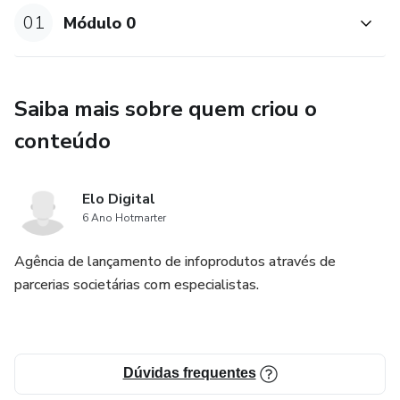
01
Módulo 0
Saiba mais sobre quem criou o
conteúdo
Elo Digital
6 Ano Hotmarter
Agência de lançamento de infoprodutos através de
parcerias societárias com especialistas.
Dúvidas frequentes