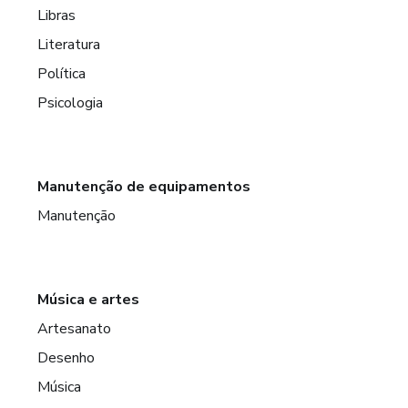
Libras
Literatura
Política
Psicologia
Manutenção de equipamentos
Manutenção
Música e artes
Artesanato
Desenho
Música