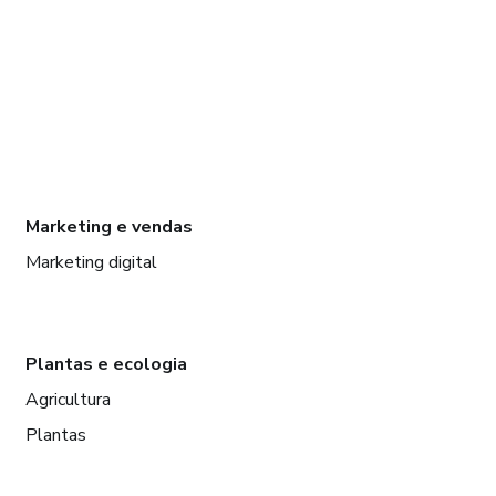
Marketing e vendas
Marketing digital
Plantas e ecologia
Agricultura
Plantas