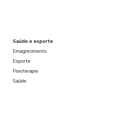
Saúde e esporte
Emagrecimento
Esporte
Fisioterapia
Saúde