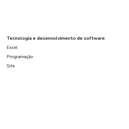
Tecnologia e desenvolvimento de software
Excel
Programação
Site