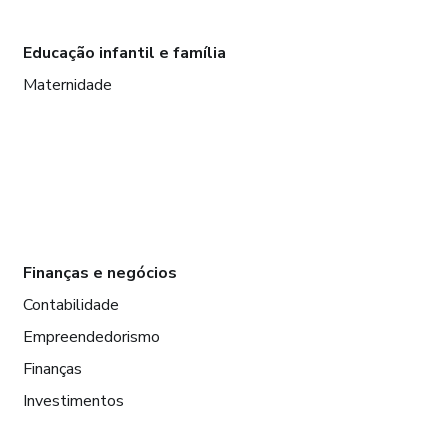
Educação infantil e família
Maternidade
Finanças e negócios
Contabilidade
Empreendedorismo
Finanças
Investimentos