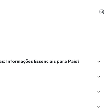
s: Informações Essenciais para Pais?