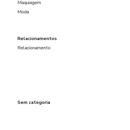
Maquiagem
Moda
Relacionamentos
Relacionamento
Sem categoria