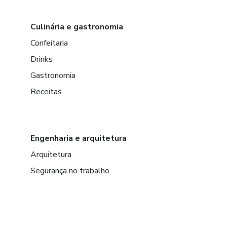
Culinária e gastronomia
Confeitaria
Drinks
Gastronomia
Receitas
Engenharia e arquitetura
Arquitetura
Segurança no trabalho