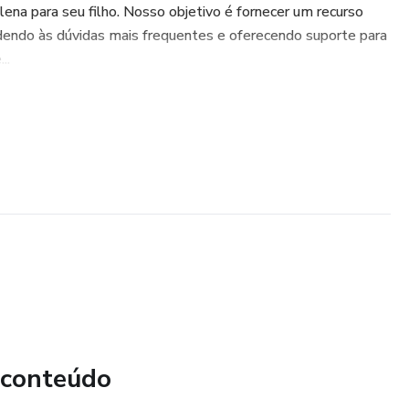
lena para seu filho. Nosso objetivo é fornecer um recurso
dendo às dúvidas mais frequentes e oferecendo suporte para
..
 conteúdo