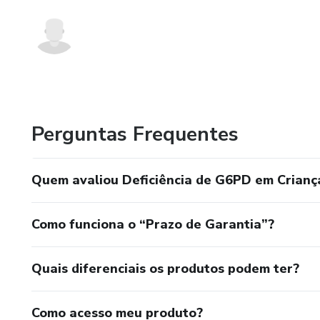
Perguntas Frequentes
Quem avaliou Deficiência de G6PD em Criança
Como funciona o “Prazo de Garantia”?
Quais diferenciais os produtos podem ter?
Como acesso meu produto?