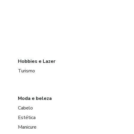
Hobbies e Lazer
Turismo
Moda e beleza
Cabelo
Estética
Manicure