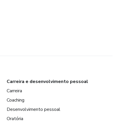
Carreira e desenvolvimento pessoal
Carreira
Coaching
Desenvolvimento pessoal
Oratória