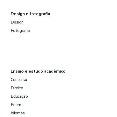
Design e fotografia
Design
Fotografia
Ensino e estudo acadêmico
Concurso
Direito
Educação
Enem
Idiomas