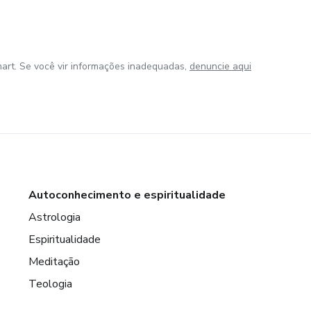
art. Se você vir informações inadequadas,
denuncie aqui
Autoconhecimento e espiritualidade
Astrologia
Espiritualidade
Meditação
Teologia