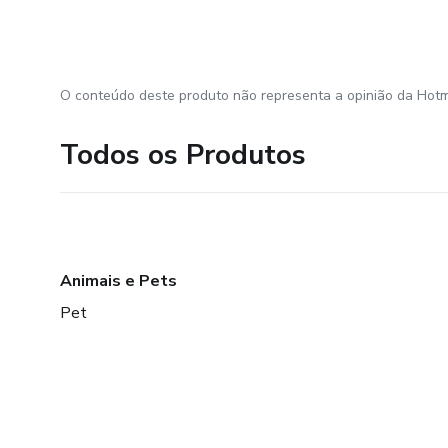
O conteúdo deste produto não representa a opinião da Hotm
Todos os Produtos
Animais e Pets
Pet