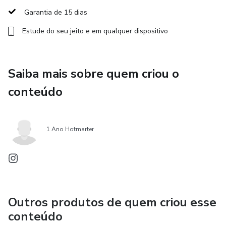
Garantia de 15 dias
Estude do seu jeito e em qualquer dispositivo
Saiba mais sobre quem criou o
conteúdo
1 Ano Hotmarter
Outros produtos de quem criou esse
conteúdo