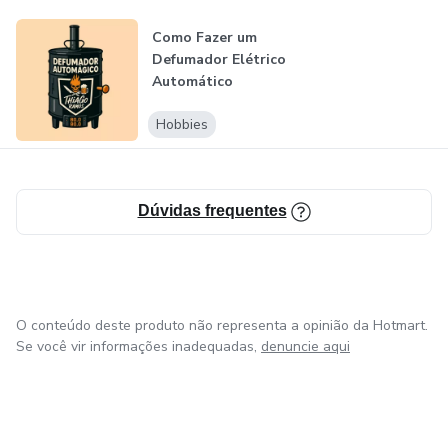
Como Fazer um
Defumador Elétrico
Automático
Hobbies
Dúvidas frequentes
O conteúdo deste produto não representa a opinião da Hotmart.
Se você vir informações inadequadas,
denuncie aqui