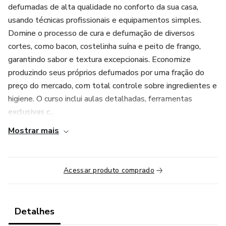
defumadas de alta qualidade no conforto da sua casa,
usando técnicas profissionais e equipamentos simples.
Domine o processo de cura e defumação de diversos
cortes, como bacon, costelinha suína e peito de frango,
garantindo sabor e textura excepcionais. Economize
produzindo seus próprios defumados por uma fração do
preço do mercado, com total controle sobre ingredientes e
higiene. O curso inclui aulas detalhadas, ferramentas
exclusivas c...
Mostrar mais
Acessar produto comprado
Detalhes