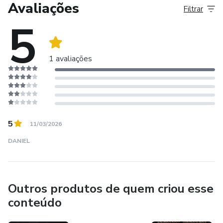
Avaliações
Filtrar
5
1 avaliações
5
11/03/2026
DANIEL
Outros produtos de quem criou esse
conteúdo