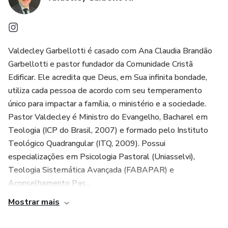
Valdecley Garbellotti é casado com Ana Claudia Brandão
Garbellotti e pastor fundador da Comunidade Cristã
Edificar. Ele acredita que Deus, em Sua infinita bondade,
utiliza cada pessoa de acordo com seu temperamento
único para impactar a família, o ministério e a sociedade.
Pastor Valdecley é Ministro do Evangelho, Bacharel em
Teologia (ICP do Brasil, 2007) e formado pelo Instituto
Teológico Quadrangular (ITQ, 2009). Possui
especializações em Psicologia Pastoral (Uniasselvi),
Teologia Sistemática Avançada (FABAPAR) e
Aconselhamento Pas...
Mostrar mais