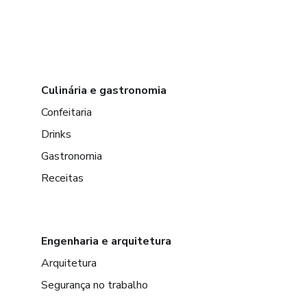
Culinária e gastronomia
Confeitaria
Drinks
Gastronomia
Receitas
Engenharia e arquitetura
Arquitetura
Segurança no trabalho