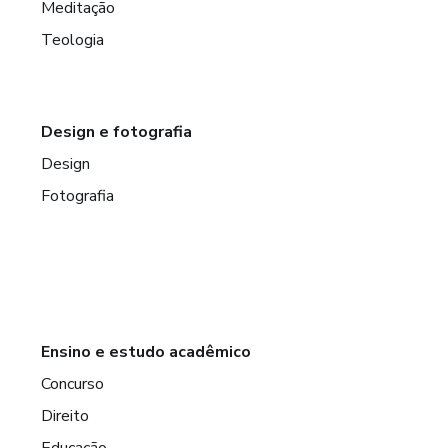
Meditação
Teologia
Design e fotografia
Design
Fotografia
Ensino e estudo acadêmico
Concurso
Direito
Educação