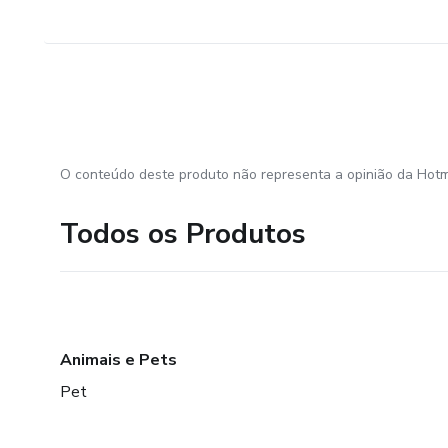
O conteúdo deste produto não representa a opinião da Hotm
Todos os Produtos
Animais e Pets
Pet