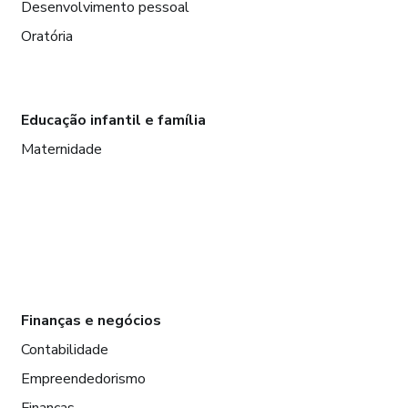
Desenvolvimento pessoal
Oratória
Educação infantil e família
Maternidade
Finanças e negócios
Contabilidade
Empreendedorismo
Finanças