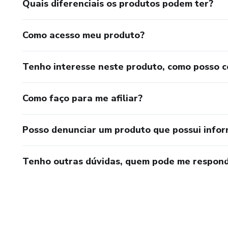
Quais diferenciais os produtos podem ter?
Como acesso meu produto?
Tenho interesse neste produto, como posso 
Como faço para me afiliar?
Posso denunciar um produto que possui info
Tenho outras dúvidas, quem pode me respond