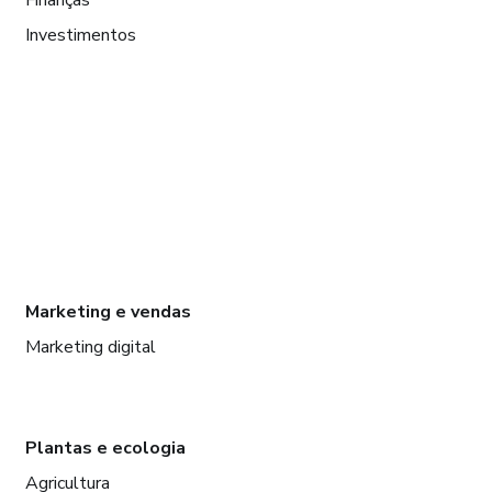
Investimentos
Marketing e vendas
Marketing digital
Plantas e ecologia
Agricultura