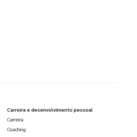
Carreira e desenvolvimento pessoal
Carreira
Coaching