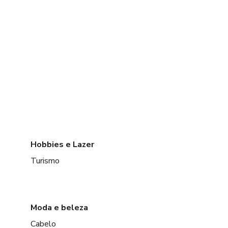
Hobbies e Lazer
Turismo
Moda e beleza
Cabelo