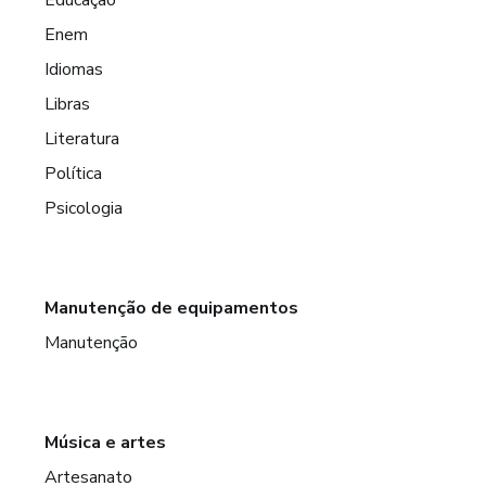
Enem
Idiomas
Libras
Literatura
Política
Psicologia
Manutenção de equipamentos
Manutenção
Música e artes
Artesanato