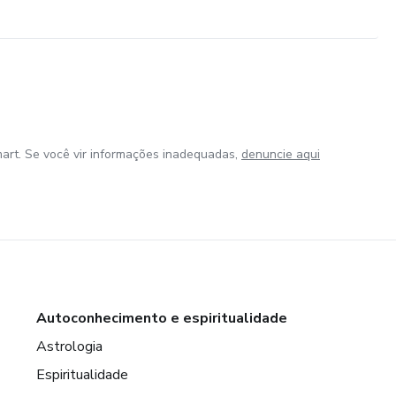
art. Se você vir informações inadequadas,
denuncie aqui
Autoconhecimento e espiritualidade
Astrologia
Espiritualidade