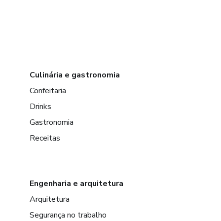
Culinária e gastronomia
Confeitaria
Drinks
Gastronomia
Receitas
Engenharia e arquitetura
Arquitetura
Segurança no trabalho