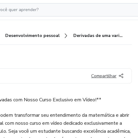
Desenvolvimento pessoal
Derivadas de uma variável
Compartilhar
vadas com Nosso Curso Exclusivo em Vídeo!**
podem transformar seu entendimento da matemática e abrir
al com nosso curso em vídeo dedicado exclusivamente a
culo. Seja você um estudante buscando excelência acadêmica,