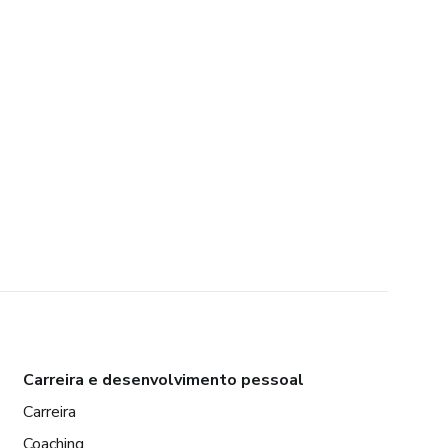
Carreira e desenvolvimento pessoal
Carreira
Coaching