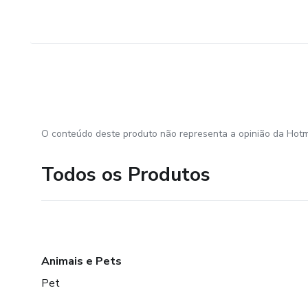
O conteúdo deste produto não representa a opinião da Hotm
Todos os Produtos
Animais e Pets
Pet