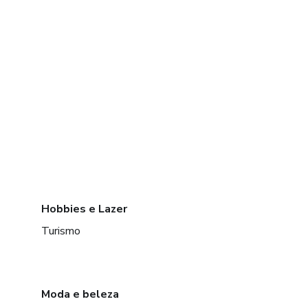
Hobbies e Lazer
Turismo
Moda e beleza