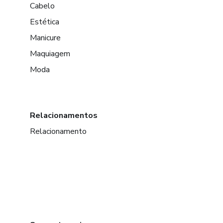
Cabelo
Estética
Manicure
Maquiagem
Moda
Relacionamentos
Relacionamento