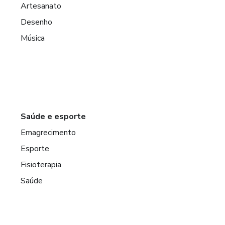
Artesanato
Desenho
Música
Saúde e esporte
Emagrecimento
Esporte
Fisioterapia
Saúde