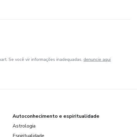
art. Se você vir informações inadequadas,
denuncie aqui
Autoconhecimento e espiritualidade
Astrologia
Espiritualidade