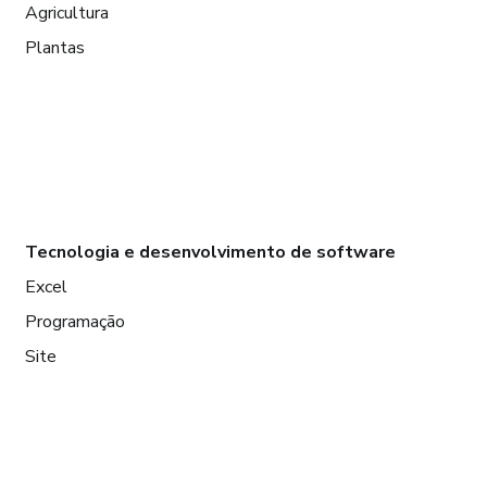
Agricultura
Plantas
Tecnologia e desenvolvimento de software
Excel
Programação
Site