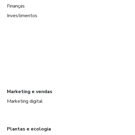
Finanças
Investimentos
Marketing e vendas
Marketing digital
Plantas e ecologia