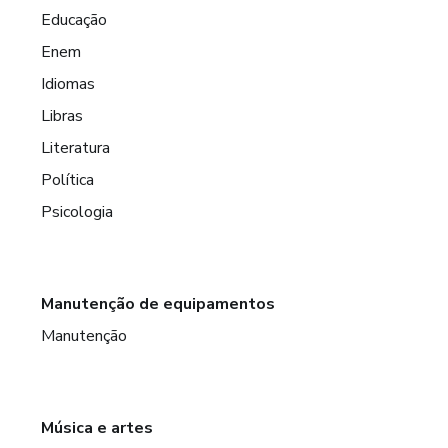
Educação
Enem
Idiomas
Libras
Literatura
Política
Psicologia
Manutenção de equipamentos
Manutenção
Música e artes