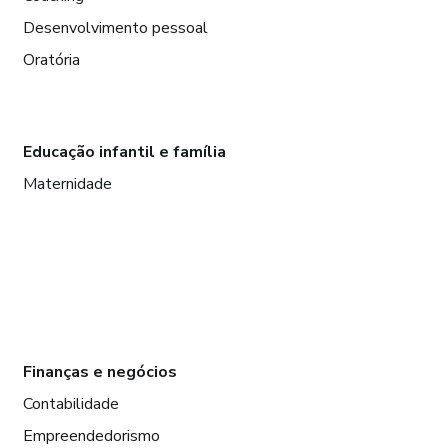
Desenvolvimento pessoal
Oratória
Educação infantil e família
Maternidade
Finanças e negócios
Contabilidade
Empreendedorismo