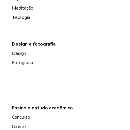
Meditação
Teologia
Design e fotografia
Design
Fotografia
Ensino e estudo acadêmico
Concurso
Direito