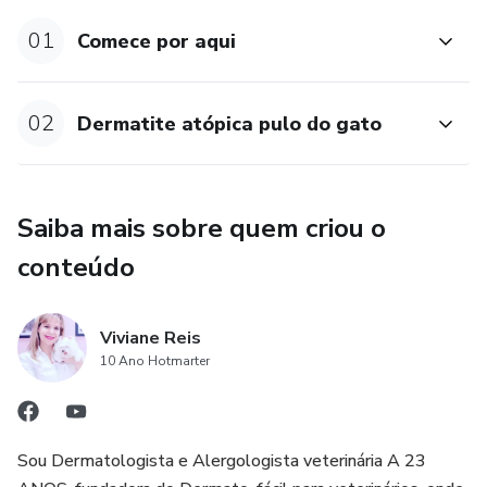
01
Comece por aqui
02
Dermatite atópica pulo do gato
Saiba mais sobre quem criou o
conteúdo
Viviane Reis
10 Ano Hotmarter
Sou Dermatologista e Alergologista veterinária A 23