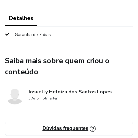
Detalhes
Garantia de 7 dias
Saiba mais sobre quem criou o
conteúdo
Josuelly Heloiza dos Santos Lopes
5 Ano Hotmarter
Dúvidas frequentes