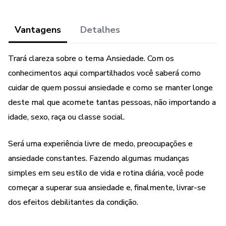
Vantagens
Detalhes
Trará clareza sobre o tema Ansiedade. Com os
conhecimentos aqui compartilhados você saberá como
cuidar de quem possui ansiedade e como se manter longe
deste mal que acomete tantas pessoas, não importando a
idade, sexo, raça ou classe social.
Será uma experiência livre de medo, preocupações e
ansiedade constantes. Fazendo algumas mudanças
simples em seu estilo de vida e rotina diária, você pode
começar a superar sua ansiedade e, finalmente, livrar-se
dos efeitos debilitantes da condição.