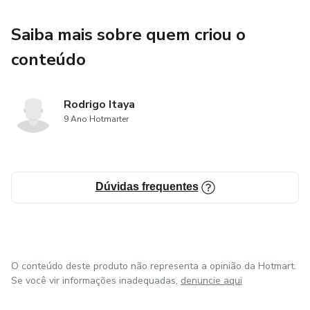
Saiba mais sobre quem criou o
conteúdo
Rodrigo Itaya
9 Ano Hotmarter
Dúvidas frequentes
O conteúdo deste produto não representa a opinião da Hotmart.
Se você vir informações inadequadas,
denuncie aqui