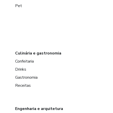
Pet
Culinária e gastronomia
Confeitaria
Drinks
Gastronomia
Receitas
Engenharia e arquitetura