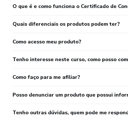
O que é e como funciona o Certificado de Con
Quais diferenciais os produtos podem ter?
Como acesso meu produto?
Tenho interesse neste curso, como posso co
Como faço para me afiliar?
Posso denunciar um produto que possui info
Tenho outras dúvidas, quem pode me respond