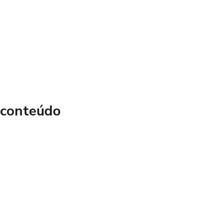
 conteúdo