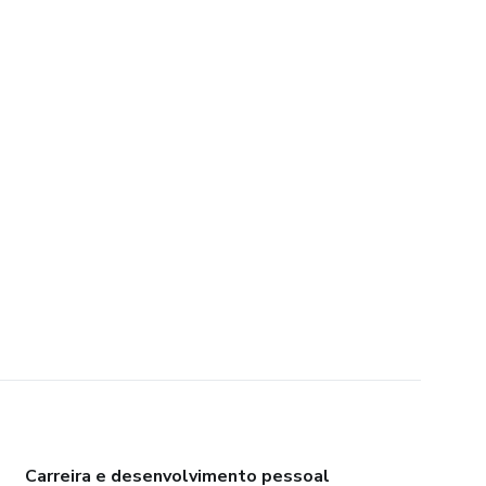
Carreira e desenvolvimento pessoal