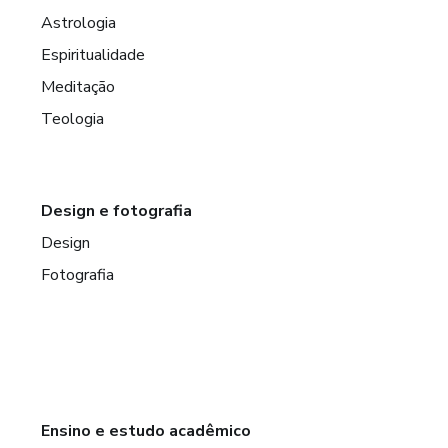
Astrologia
Espiritualidade
Meditação
Teologia
Design e fotografia
Design
Fotografia
Ensino e estudo acadêmico