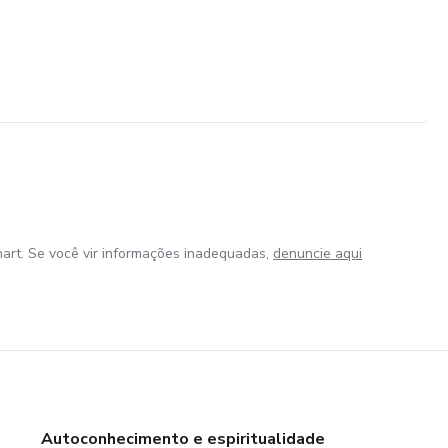
art. Se você vir informações inadequadas,
denuncie aqui
Autoconhecimento e espiritualidade