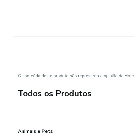
O conteúdo deste produto não representa a opinião da Hotm
Todos os Produtos
Animais e Pets