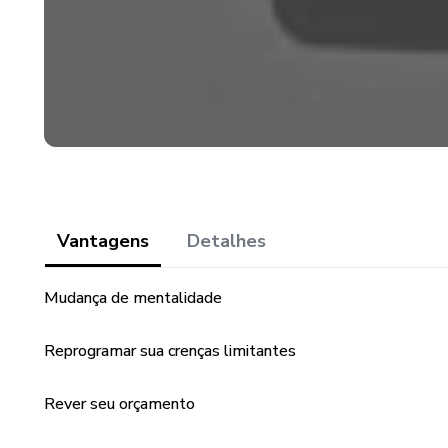
Vantagens
Detalhes
Mudança de mentalidade
Reprogramar sua crenças limitantes
Rever seu orçamento