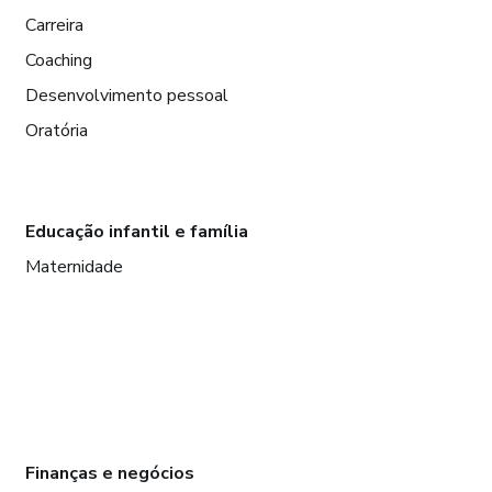
Carreira
Coaching
Desenvolvimento pessoal
Oratória
Educação infantil e família
Maternidade
Finanças e negócios