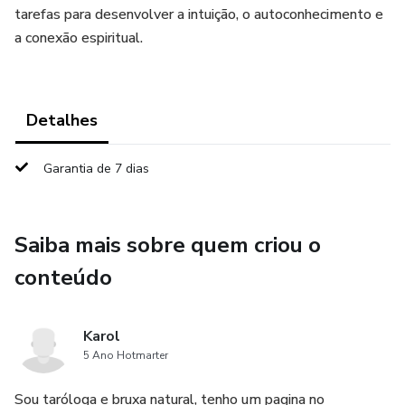
tarefas para desenvolver a intuição, o autoconhecimento e
a conexão espiritual.
Detalhes
Garantia de 7 dias
Saiba mais sobre quem criou o
conteúdo
Karol
5 Ano Hotmarter
Sou taróloga e bruxa natural, tenho um pagina no