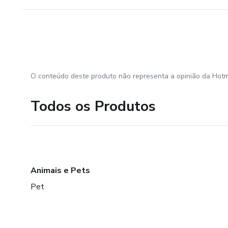
O conteúdo deste produto não representa a opinião da Hotm
Todos os Produtos
Animais e Pets
Pet