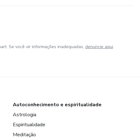
art. Se você vir informações inadequadas,
denuncie aqui
Autoconhecimento e espiritualidade
Astrologia
Espiritualidade
Meditação