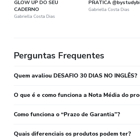
GLOW UP DO SEU
PRATICA @bystudyb
CADERNO
Gabriella Costa Dias
Gabriella Costa Dias
Perguntas Frequentes
Quem avaliou DESAFIO 30 DIAS NO INGLÊS?
O que é e como funciona a Nota Média do pr
Como funciona o “Prazo de Garantia”?
Quais diferenciais os produtos podem ter?