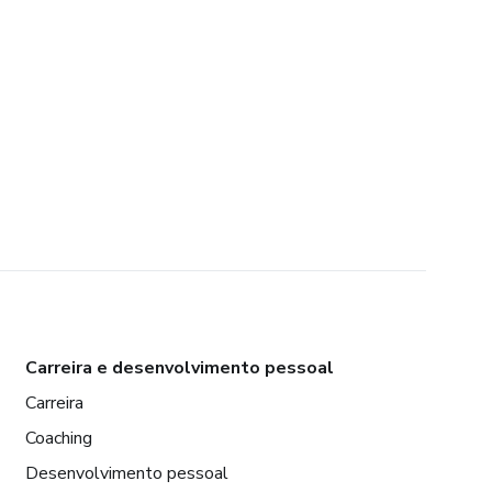
Carreira e desenvolvimento pessoal
Carreira
Coaching
Desenvolvimento pessoal