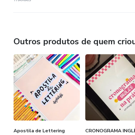
THAMIRIS
Outros produtos de quem crio
Apostila de Lettering
CRONOGRAMA INGL