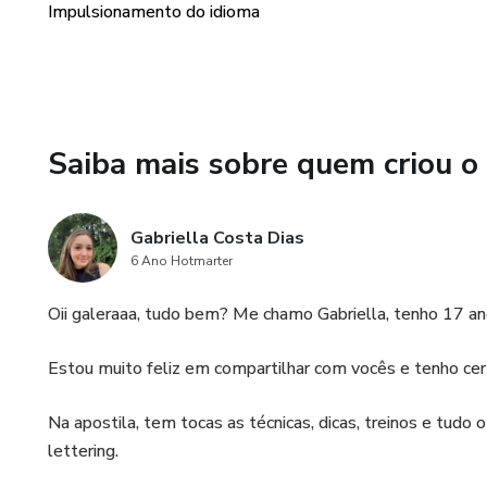
Impulsionamento do idioma
Saiba mais sobre quem criou o
Gabriella Costa Dias
6 Ano Hotmarter
Oii galeraaa, tudo bem? Me chamo Gabriella, tenho 17 
Estou muito feliz em compartilhar com vocês e tenho cert
Na apostila, tem tocas as técnicas, dicas, treinos e tudo
lettering.