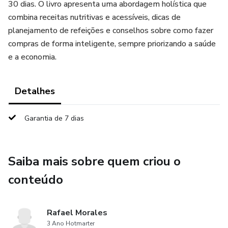
30 dias. O livro apresenta uma abordagem holística que
combina receitas nutritivas e acessíveis, dicas de
planejamento de refeições e conselhos sobre como fazer
compras de forma inteligente, sempre priorizando a saúde
e a economia.
Detalhes
Garantia de 7 dias
Saiba mais sobre quem criou o
conteúdo
Rafael Morales
3 Ano Hotmarter