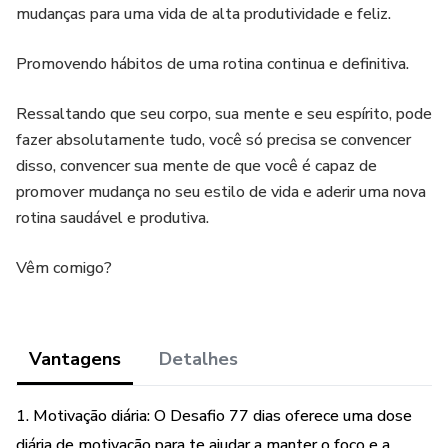
mudanças para uma vida de alta produtividade e feliz.
Promovendo hábitos de uma rotina continua e definitiva.
Ressaltando que seu corpo, sua mente e seu espírito, pode
fazer absolutamente tudo, você só precisa se convencer
disso, convencer sua mente de que você é capaz de
promover mudança no seu estilo de vida e aderir uma nova
rotina saudável e produtiva.
Vêm comigo?
Vantagens
Detalhes
1. Motivação diária: O Desafio 77 dias oferece uma dose
diária de motivação para te ajudar a manter o foco e a