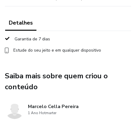
Detalhes
Garantia de 7 dias
Estude do seu jeito e em qualquer dispositivo
Saiba mais sobre quem criou o
conteúdo
Marcelo Cella Pereira
1 Ano Hotmarter