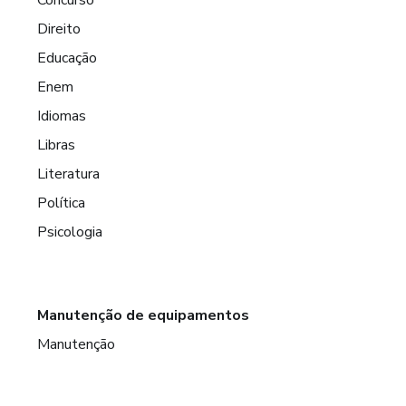
Direito
Educação
Enem
Idiomas
Libras
Literatura
Política
Psicologia
Manutenção de equipamentos
Manutenção