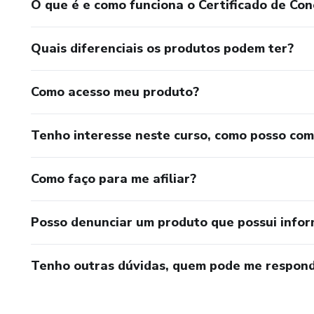
O que é e como funciona o Certificado de Con
Quais diferenciais os produtos podem ter?
Como acesso meu produto?
Tenho interesse neste curso, como posso co
Como faço para me afiliar?
Posso denunciar um produto que possui info
Tenho outras dúvidas, quem pode me respond