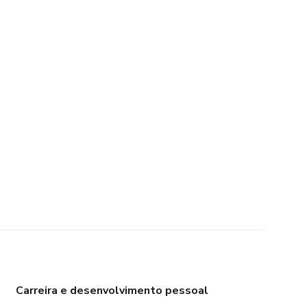
Carreira e desenvolvimento pessoal