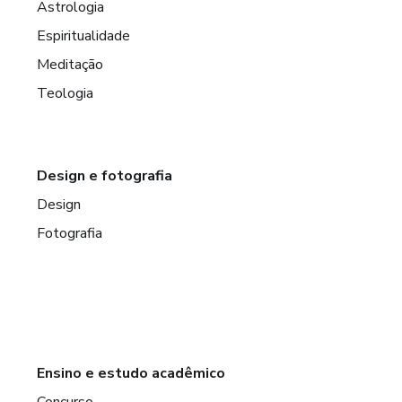
Astrologia
Espiritualidade
Meditação
Teologia
Design e fotografia
Design
Fotografia
Ensino e estudo acadêmico
Concurso