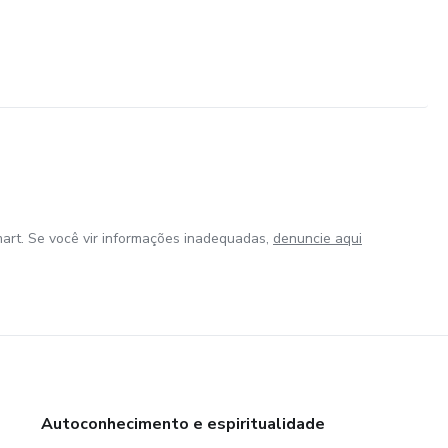
art. Se você vir informações inadequadas,
denuncie aqui
Autoconhecimento e espiritualidade