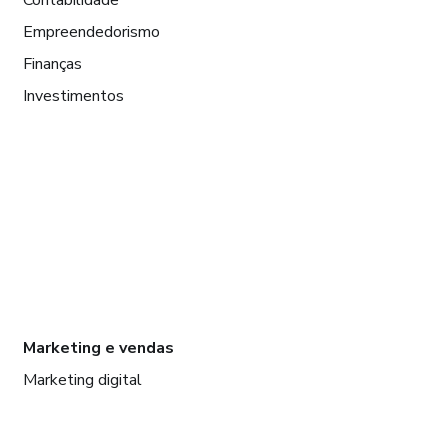
Empreendedorismo
Finanças
Investimentos
Marketing e vendas
Marketing digital