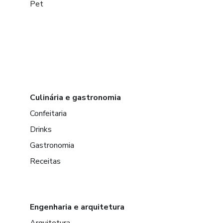
Pet
Culinária e gastronomia
Confeitaria
Drinks
Gastronomia
Receitas
Engenharia e arquitetura
Arquitetura