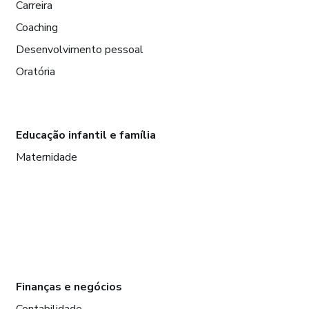
Carreira
Coaching
Desenvolvimento pessoal
Oratória
Educação infantil e família
Maternidade
Finanças e negócios
Contabilidade