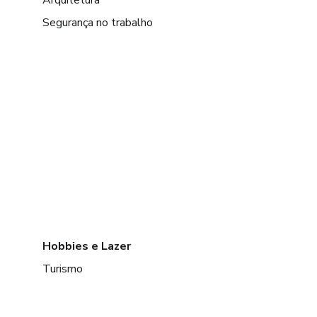
Segurança no trabalho
Hobbies e Lazer
Turismo