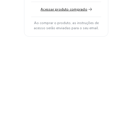
Acessar produto comprado
Ao comprar o produto, as instruções de
acesso serão enviadas para o seu email.