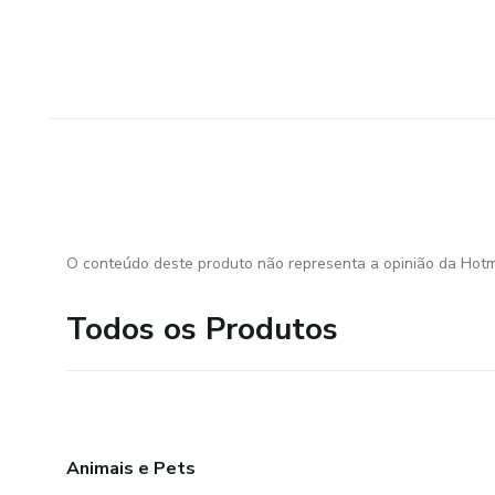
O conteúdo deste produto não representa a opinião da Hotm
Todos os Produtos
Animais e Pets