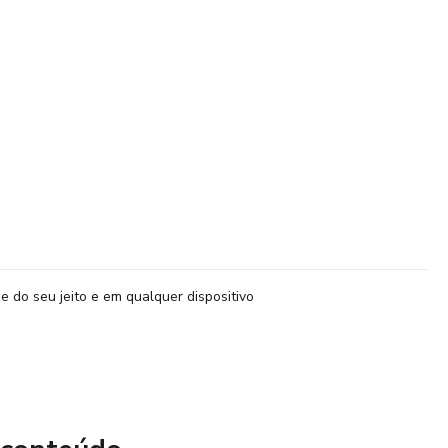
e do seu jeito e em qualquer dispositivo