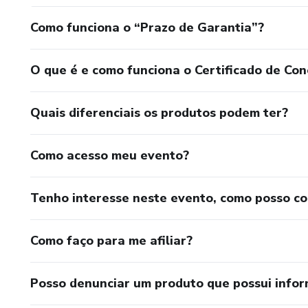
Como funciona o “Prazo de Garantia”?
O que é e como funciona o Certificado de Con
Quais diferenciais os produtos podem ter?
Como acesso meu evento?
Tenho interesse neste evento, como posso c
Como faço para me afiliar?
Posso denunciar um produto que possui info