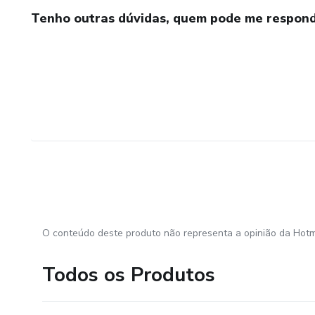
Tenho outras dúvidas, quem pode me respond
O conteúdo deste produto não representa a opinião da Hotm
Todos os Produtos