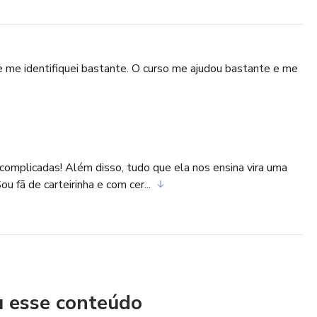
 me identifiquei bastante. O curso me ajudou bastante e me
complicadas! Além disso, tudo que ela nos ensina vira uma
 fã de carteirinha e com cer...
u esse conteúdo