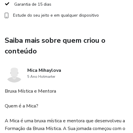
Garantia de 15 dias
Estude do seu jeito e em qualquer dispositivo
Saiba mais sobre quem criou o
conteúdo
Mica Mihaylova
5 Ano Hotmarter
Bruxa Mística e Mentora
Quem é a Mica?
A Mica é uma bruxa mística e mentora que desenvolveu a
Formação da Bruxa Mística. A Sua jornada começou com o