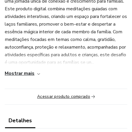
uma jornada única de conexão e crescimento para famílias.
Este produto digital combina meditações guiadas com
atividades interativas, criando um espaço para fortalecer os
laços familiares, promover o bem-estar e despertar a
essência mágica interior de cada membro da família. Com
meditações focadas em temas como calma, gratidão,
autoconfiança, proteção e relaxamento, acompanhadas por
atividades específicas para adultos e crianças, este desafio
é uma oportunidade para as famílias se un...
Mostrar mais
Acessar produto comprado
Detalhes