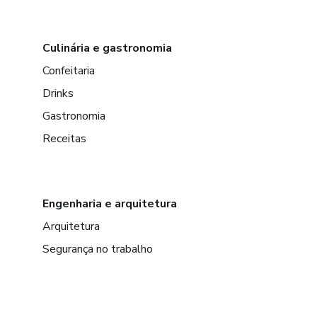
Culinária e gastronomia
Confeitaria
Drinks
Gastronomia
Receitas
Engenharia e arquitetura
Arquitetura
Segurança no trabalho