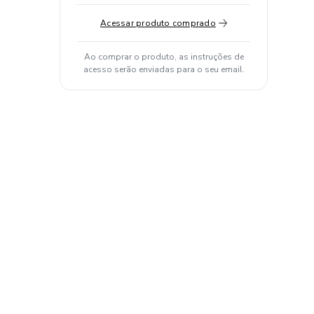
Acessar produto comprado
Ao comprar o produto, as instruções de
acesso serão enviadas para o seu email.