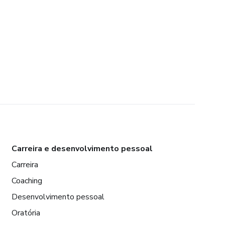
Carreira e desenvolvimento pessoal
Carreira
Coaching
Desenvolvimento pessoal
Oratória