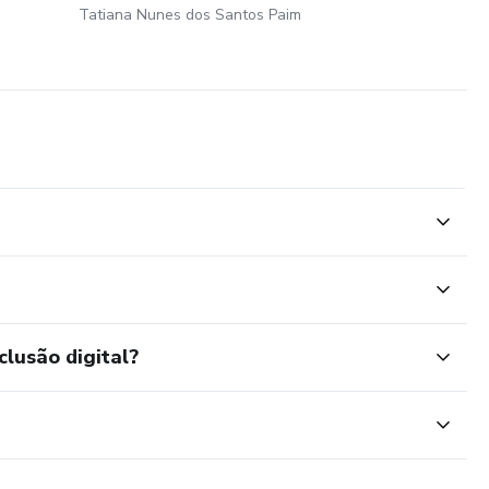
Tatiana Nunes dos Santos Paim
clusão digital?