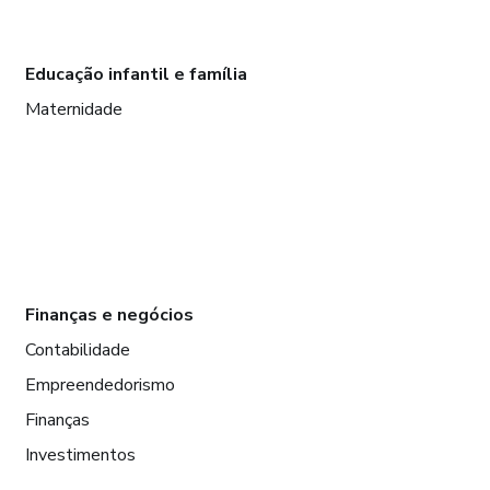
Educação infantil e família
Maternidade
Finanças e negócios
Contabilidade
Empreendedorismo
Finanças
Investimentos