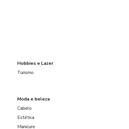
Hobbies e Lazer
Turismo
Moda e beleza
Cabelo
Estética
Manicure