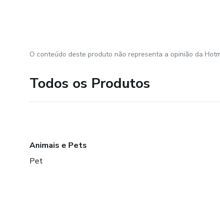
O conteúdo deste produto não representa a opinião da Hotm
Todos os Produtos
Animais e Pets
Pet