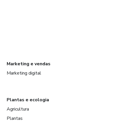
Marketing e vendas
Marketing digital
Plantas e ecologia
Agricultura
Plantas