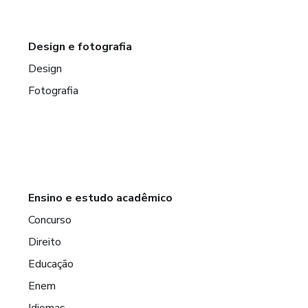
Design e fotografia
Design
Fotografia
Ensino e estudo acadêmico
Concurso
Direito
Educação
Enem
Idiomas