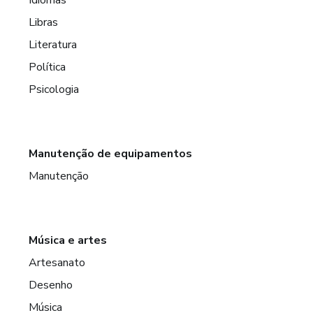
Libras
Literatura
Política
Psicologia
Manutenção de equipamentos
Manutenção
Música e artes
Artesanato
Desenho
Música