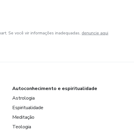
art. Se você vir informações inadequadas,
denuncie aqui
Autoconhecimento e espiritualidade
Astrologia
Espiritualidade
Meditação
Teologia