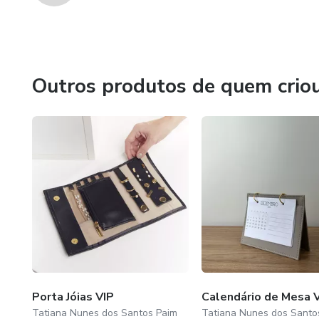
Outros produtos de quem crio
Porta Jóias VIP
Calendário de Mesa 
Tatiana Nunes dos Santos Paim
Tatiana Nunes dos Santo