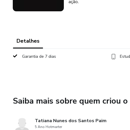
ação.
Detalhes
Garantia de 7 dias
Estud
Saiba mais sobre quem criou o
Tatiana Nunes dos Santos Paim
5 Ano Hotmarter