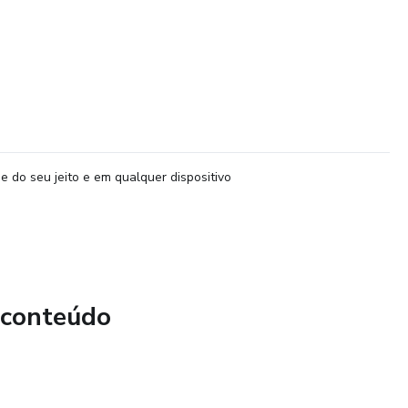
e do seu jeito e em qualquer dispositivo
 conteúdo