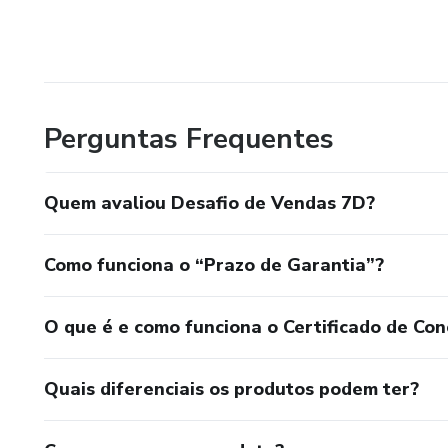
Perguntas Frequentes
Quem avaliou Desafio de Vendas 7D?
Como funciona o “Prazo de Garantia”?
O que é e como funciona o Certificado de Con
Quais diferenciais os produtos podem ter?