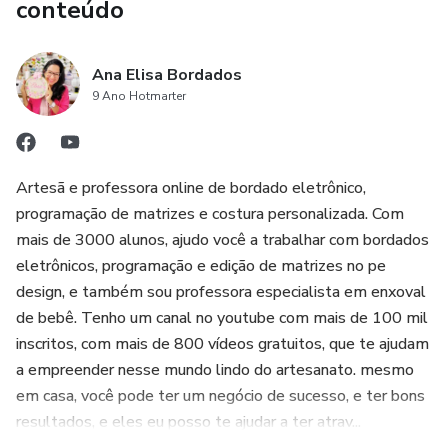
conteúdo
Ana Elisa Bordados
9 Ano Hotmarter
Artesã e professora online de bordado eletrônico,
programação de matrizes e costura personalizada. Com
mais de 3000 alunos, ajudo você a trabalhar com bordados
eletrônicos, programação e edição de matrizes no pe
design, e também sou professora especialista em enxoval
de bebê. Tenho um canal no youtube com mais de 100 mil
inscritos, com mais de 800 vídeos gratuitos, que te ajudam
a empreender nesse mundo lindo do artesanato. mesmo
em casa, você pode ter um negócio de sucesso, e ter bons
resultados, e eles eu posso te ajudar a ter atrav...