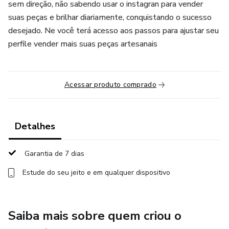
sem direção, não sabendo usar o instagran para vender
suas peças e brilhar diariamente, conquistando o sucesso
desejado. Ne você terá acesso aos passos para ajustar seu
perfile vender mais suas peças artesanais
Acessar produto comprado
Detalhes
Garantia de 7 dias
Estude do seu jeito e em qualquer dispositivo
Saiba mais sobre quem criou o