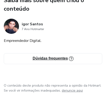
Saiba mais sobre quem criou o
conteúdo
igor Santos
7 Ano Hotmarter
Empreendedor Digital.
Dúvidas frequentes
O conteúdo deste produto não representa a opinião da Hotmart.
Se você vir informações inadequadas,
denuncie aqui