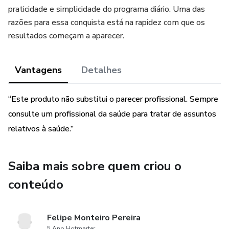
praticidade e simplicidade do programa diário. Uma das
razões para essa conquista está na rapidez com que os
resultados começam a aparecer.
Vantagens
Detalhes
“Este produto não substitui o parecer profissional. Sempre
consulte um profissional da saúde para tratar de assuntos
relativos à saúde.”
Saiba mais sobre quem criou o
conteúdo
Felipe Monteiro Pereira
5 Ano Hotmarter