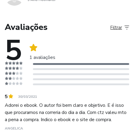
Avaliações
Filtrar
5
1 avaliações
5
30/03/2021
Adorei o ebook. O autor foi bem claro e objetivo. E é isso
que procuramos na correria do dia a dia. Com ctz valeu mto
a pena a compra. Indico o ebook e o site de compra.
ANGELICA