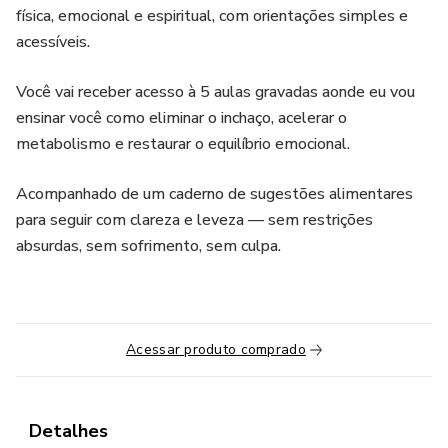
física, emocional e espiritual, com orientações simples e
acessíveis.
Você vai receber acesso à 5 aulas gravadas aonde eu vou
ensinar você como eliminar o inchaço, acelerar o
metabolismo e restaurar o equilíbrio emocional.
Acompanhado de um caderno de sugestões alimentares
para seguir com clareza e leveza — sem restrições
absurdas, sem sofrimento, sem culpa.
Acessar produto comprado
Detalhes