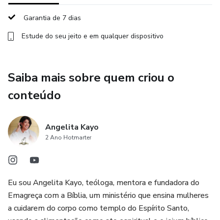
Garantia de 7 dias
Estude do seu jeito e em qualquer dispositivo
Saiba mais sobre quem criou o
conteúdo
Angelita Kayo
2 Ano Hotmarter
Eu sou Angelita Kayo, teóloga, mentora e fundadora do
Emagreça com a Bíblia, um ministério que ensina mulheres
a cuidarem do corpo como templo do Espírito Santo,